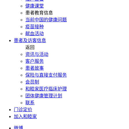
健康课堂
患者教育信息
当前中国的健康问题
疫苗接种
献血活动
患者及访客信息
返回
资讯与活动
客户服务
患者故事
保险与直接支付服务
会员制
和睦家医疗临床护理
团体健康管理计划
联系
门诊定价
加入和睦家
微博