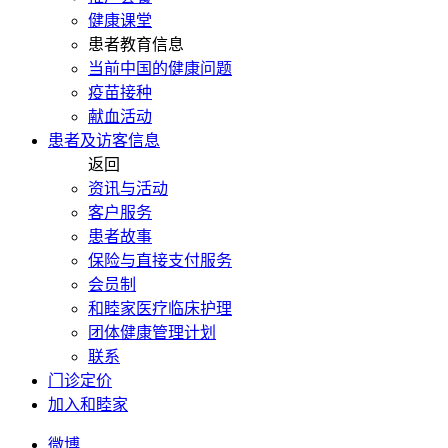
健康课堂
患者教育信息
当前中国的健康问题
疫苗接种
献血活动
患者及访客信息
返回
资讯与活动
客户服务
患者故事
保险与直接支付服务
会员制
和睦家医疗临床护理
团体健康管理计划
联系
门诊定价
加入和睦家
微博