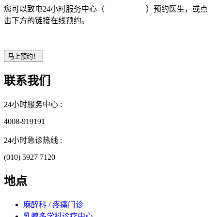
您可以致电24小时服务中心（
4008-919191
）预约医生，或点
击下方的链接在线预约。
联系我们
24小时服务中心 :
4008-919191
24小时急诊热线 :
(010) 5927 7120
地点
麻醉科 / 疼痛门诊
乳腺多学科诊疗中心