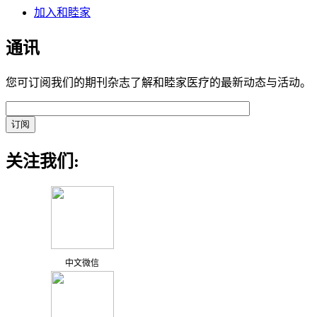
加入和睦家
通讯
您可订阅我们的期刊杂志了解和睦家医疗的最新动态与活动。
关注我们:
中文微信