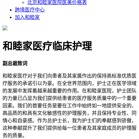
北京和睦家医院医美价格表
跨境医疗中心
加入和睦家
和睦家医疗临床护理
副总裁致词
和睦家医疗对于我们向患者及其家属作出的保持高标准优质医
疗服务的承诺引以为豪。在全世界范围内，护士正在医学领域
的发展中发挥着越来越重要的作用。在和睦家医院，护士团队
的力量已凸显为我们提供给患者的医疗服务质量中的一个重要
因素。我们的首要任务是要在工作中始终如一地提供安全的、
高品质的和具有文化敏感性的护理服务，并且保持专业性、同
情心和自豪感。作为总护士长，我为护士们的奉献感到骄傲，
这种奉献提升了我们提供给每一位患者及其家庭成员的护理服
务的质量。