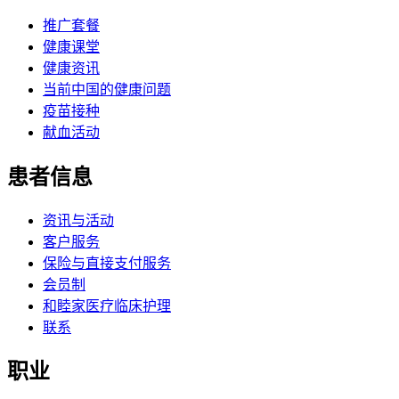
推广套餐
健康课堂
健康资讯
当前中国的健康问题
疫苗接种
献血活动
患者信息
资讯与活动
客户服务
保险与直接支付服务
会员制
和睦家医疗临床护理
联系
职业