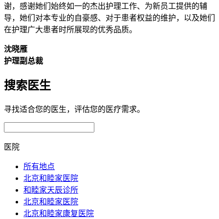
谢，感谢她们始终如一的杰出护理工作、为新员工提供的辅
导，她们对本专业的自豪感、对于患者权益的维护，以及她们
在护理广大患者时所展现的优秀品质。
沈晓雁
护理副总裁
搜索医生
寻找适合您的医生，评估您的医疗需求。
医院
所有地点
北京和睦家医院
和睦家天辰诊所
北京和睦家医院
北京和睦家康复医院