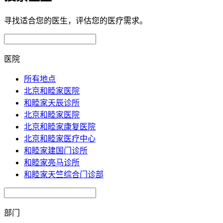
寻找适合您的医生，评估您的医疗需求。
医院
所有地点
北京和睦家医院
和睦家天辰诊所
北京和睦家医院
北京和睦家康复医院
北京和睦家医疗中心
和睦家建国门诊所
和睦家亮马诊所
和睦家天竺综合门诊部
部门