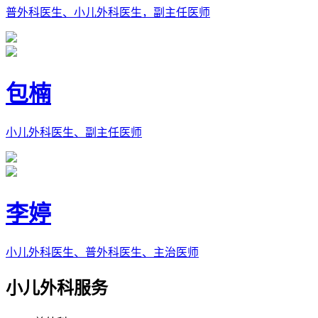
普外科医生、小儿外科医生，副主任医师
包楠
小儿外科医生、副主任医师
李婷
小儿外科医生、普外科医生、主治医师
小儿外科服务