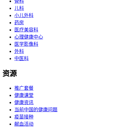
骨科
儿科
小儿外科
药房
医疗美容科
心理健康中心
医学影像科
外科
中医科
资源
推广套餐
健康课堂
健康资讯
当前中国的健康问题
疫苗接种
献血活动