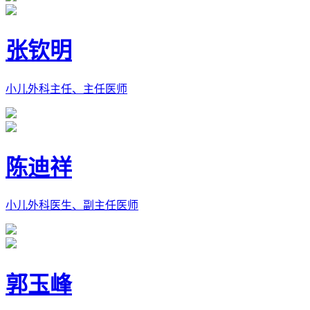
张钦明
小儿外科主任、主任医师
陈迪祥
小儿外科医生、副主任医师
郭玉峰