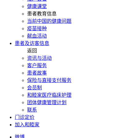
健康课堂
患者教育信息
当前中国的健康问题
疫苗接种
献血活动
患者及访客信息
返回
资讯与活动
客户服务
患者故事
保险与直接支付服务
会员制
和睦家医疗临床护理
团体健康管理计划
联系
门诊定价
加入和睦家
微博