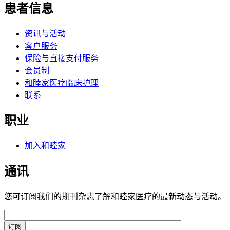
患者信息
资讯与活动
客户服务
保险与直接支付服务
会员制
和睦家医疗临床护理
联系
职业
加入和睦家
通讯
您可订阅我们的期刊杂志了解和睦家医疗的最新动态与活动。