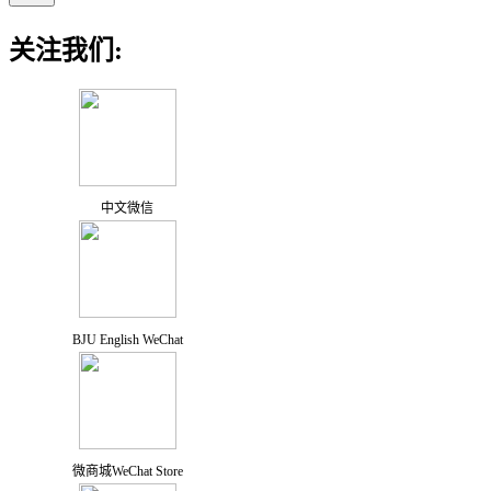
关注我们:
中文微信
BJU English WeChat
微商城WeChat Store