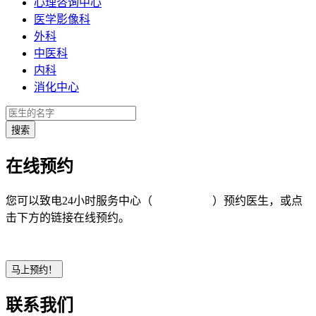
心理咨询中心
医学影像科
外科
中医科
内科
消化中心
在线预约
您可以致电24小时服务中心（
4008-919191
）预约医生，或点
击下方的链接在线预约。
联系我们