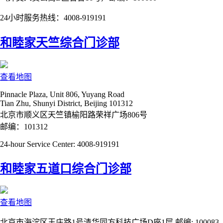
24小时服务热线：4008-919191
和睦家天竺综合门诊部
查看地图
Pinnacle Plaza, Unit 806, Yuyang Road
Tian Zhu, Shunyi District, Beijing 101312
北京市顺义区天竺镇榆阳路荣祥广场806号
邮编：101312
24-hour Service Center: 4008-919191
和睦家五道口综合门诊部
查看地图
北京市海淀区王庄路1号清华同方科技广场D座1层 邮编: 100083