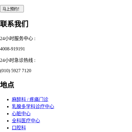
联系我们
24小时服务中心 :
4008-919191
24小时急诊热线 :
(010) 5927 7120
地点
麻醉科 / 疼痛门诊
乳腺多学科诊疗中心
心脏中心
全科医疗中心
口腔科