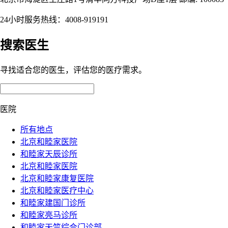
24小时服务热线：4008-919191
搜索医生
寻找适合您的医生，评估您的医疗需求。
医院
所有地点
北京和睦家医院
和睦家天辰诊所
北京和睦家医院
北京和睦家康复医院
北京和睦家医疗中心
和睦家建国门诊所
和睦家亮马诊所
和睦家天竺综合门诊部