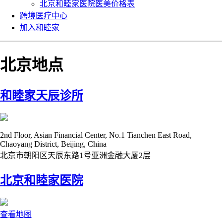
北京和睦家医院医美价格表
跨境医疗中心
加入和睦家
北京地点
和睦家天辰诊所
2nd Floor, Asian Financial Center, No.1 Tianchen East Road,
Chaoyang District, Beijing, China
北京市朝阳区天辰东路1号亚洲金融大厦2层
北京和睦家医院
查看地图