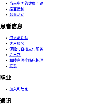
当前中国的健康问题
疫苗接种
献血活动
患者信息
资讯与活动
客户服务
保险与直接支付服务
会员制
和睦家医疗临床护理
联系
职业
加入和睦家
通讯