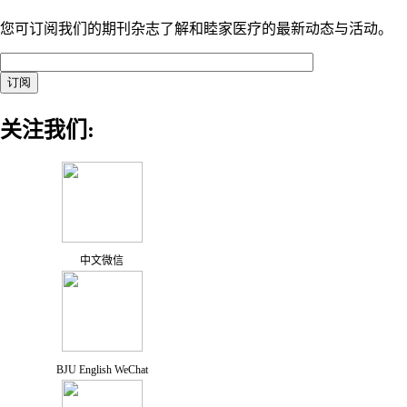
您可订阅我们的期刊杂志了解和睦家医疗的最新动态与活动。
关注我们:
中文微信
BJU English WeChat