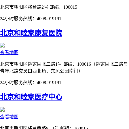
北京市朝阳区将台路2号 邮编：100015
24小时服务热线：4008-919191
北京和睦家康复医院
查看地图
北京市朝阳区姚家园北二路1号 邮编：100016（姚家园北二路与
青年北路交叉口西北角，东风公园南门）
24小时服务热线：4008-919191
北京和睦家医疗中心
查看地图
北京市朝阳区将台西路9-11号 邮编：100015