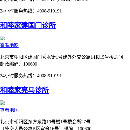
24小时服务热线：4008-919191
和睦家建国门诊所
查看地图
北京市朝阳区建国门秀水街1号建外外交公寓14和15号楼之间
邮政编码：100600
24小时服务热线：4008-919191
和睦家亮马诊所
查看地图
北京市朝阳区东方东路19号楼1号楼会所27号
（外交人员公寓B区官舍16号）邮编：100600