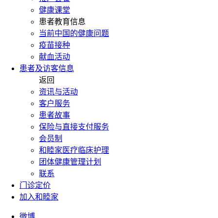
健康课堂
患者教育信息
当前中国的健康问题
疫苗接种
献血活动
患者及访客信息
返回
资讯与活动
客户服务
患者故事
保险与直接支付服务
会员制
和睦家医疗临床护理
团体健康管理计划
联系
门诊定价
加入和睦家
微博