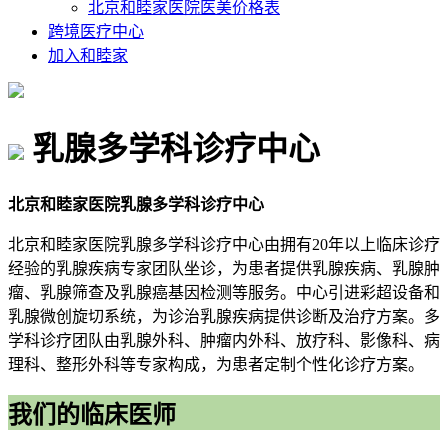
北京和睦家医院医美价格表
跨境医疗中心
加入和睦家
乳腺多学科诊疗中心
北京和睦家医院乳腺多学科诊疗中心
北京和睦家医院乳腺多学科诊疗中心由拥有20年以上临床诊疗
经验的乳腺疾病专家团队坐诊，为患者提供乳腺疾病、乳腺肿
瘤、乳腺筛查及乳腺癌基因检测等服务。中心引进彩超设备和
乳腺微创旋切系统，为诊治乳腺疾病提供诊断及治疗方案。多
学科诊疗团队由乳腺外科、肿瘤内外科、放疗科、影像科、病
理科、整形外科等专家构成，为患者定制个性化诊疗方案。
我们的临床医师