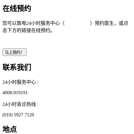
在线预约
您可以致电24小时服务中心（
4008-919191
）预约医生，或点
击下方的链接在线预约。
联系我们
24小时服务中心 :
4008-919191
24小时急诊热线 :
(010) 5927 7120
地点