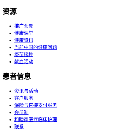
资源
推广套餐
健康课堂
健康资讯
当前中国的健康问题
疫苗接种
献血活动
患者信息
资讯与活动
客户服务
保险与直接支付服务
会员制
和睦家医疗临床护理
联系