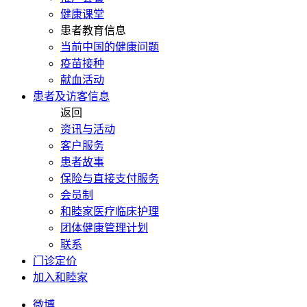
健康课堂
患者教育信息
当前中国的健康问题
疫苗接种
献血活动
患者及访客信息
返回
资讯与活动
客户服务
患者故事
保险与直接支付服务
会员制
和睦家医疗临床护理
团体健康管理计划
联系
门诊定价
加入和睦家
微博