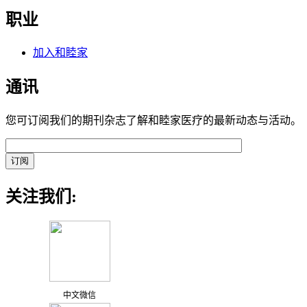
职业
加入和睦家
通讯
您可订阅我们的期刊杂志了解和睦家医疗的最新动态与活动。
关注我们:
中文微信