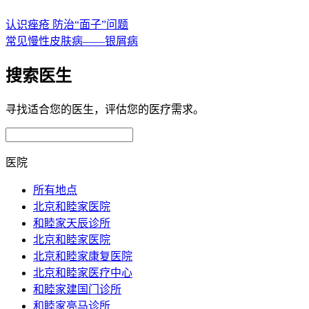
认识痤疮 防治“面子”问题
常见慢性皮肤病——银屑病
搜索医生
寻找适合您的医生，评估您的医疗需求。
医院
所有地点
北京和睦家医院
和睦家天辰诊所
北京和睦家医院
北京和睦家康复医院
北京和睦家医疗中心
和睦家建国门诊所
和睦家亮马诊所