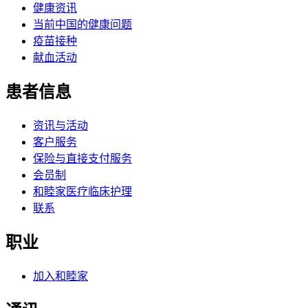
健康资讯
当前中国的健康问题
疫苗接种
献血活动
患者信息
资讯与活动
客户服务
保险与直接支付服务
会员制
和睦家医疗临床护理
联系
职业
加入和睦家