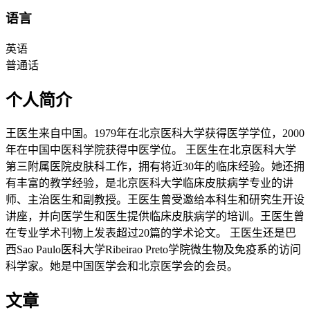
语言
英语
普通话
个人简介
王医生来自中国。1979年在北京医科大学获得医学学位，2000
年在中国中医科学院获得中医学位。 王医生在北京医科大学
第三附属医院皮肤科工作，拥有将近30年的临床经验。她还拥
有丰富的教学经验，是北京医科大学临床皮肤病学专业的讲
师、主治医生和副教授。王医生曾受邀给本科生和研究生开设
讲座，并向医学生和医生提供临床皮肤病学的培训。王医生曾
在专业学术刊物上发表超过20篇的学术论文。 王医生还是巴
西Sao Paulo医科大学Ribeirao Preto学院微生物及免疫系的访问
科学家。她是中国医学会和北京医学会的会员。
文章