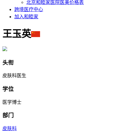
北京和睦家医院医美价格表
跨境医疗中心
加入和睦家
王玉英
头衔
皮肤科医生
学位
医学博士
部门
皮肤科