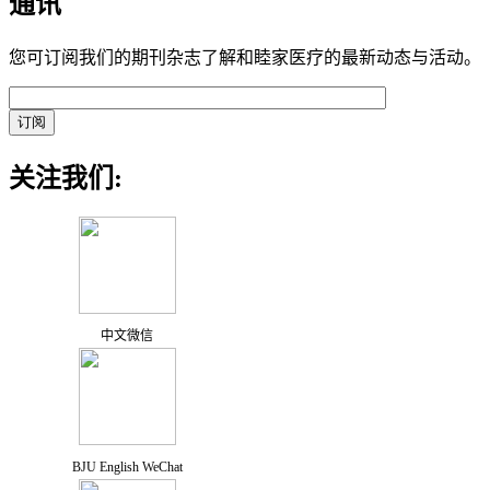
通讯
您可订阅我们的期刊杂志了解和睦家医疗的最新动态与活动。
关注我们:
中文微信
BJU English WeChat