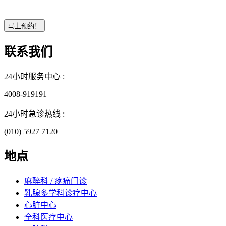
联系我们
24小时服务中心 :
4008-919191
24小时急诊热线 :
(010) 5927 7120
地点
麻醉科 / 疼痛门诊
乳腺多学科诊疗中心
心脏中心
全科医疗中心