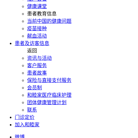
健康课堂
患者教育信息
当前中国的健康问题
疫苗接种
献血活动
患者及访客信息
返回
资讯与活动
客户服务
患者故事
保险与直接支付服务
会员制
和睦家医疗临床护理
团体健康管理计划
联系
门诊定价
加入和睦家
微博