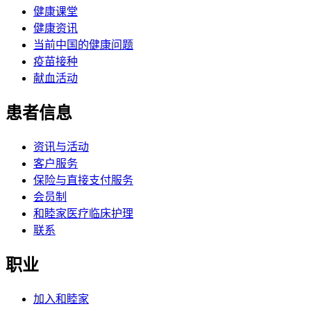
健康课堂
健康资讯
当前中国的健康问题
疫苗接种
献血活动
患者信息
资讯与活动
客户服务
保险与直接支付服务
会员制
和睦家医疗临床护理
联系
职业
加入和睦家