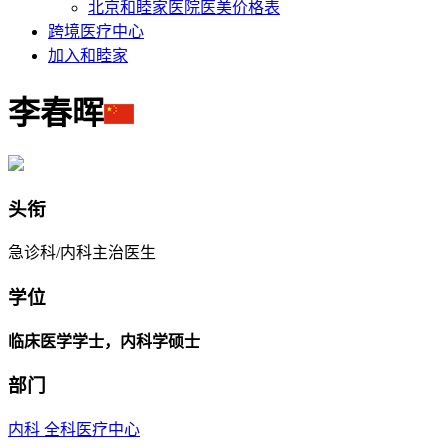
北京和睦家医院医美价格表
跨境医疗中心
加入和睦家
李春晖
头衔
急诊科/内科主治医生
学位
临床医学学士，内科学硕士
部门
内科
全科医疗中心