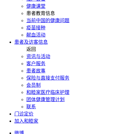
健康课堂
患者教育信息
当前中国的健康问题
疫苗接种
献血活动
患者及访客信息
返回
资讯与活动
客户服务
患者故事
保险与直接支付服务
会员制
和睦家医疗临床护理
团体健康管理计划
联系
门诊定价
加入和睦家
微博