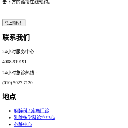
击下方的链接在线预约。
联系我们
24小时服务中心 :
4008-919191
24小时急诊热线 :
(010) 5927 7120
地点
麻醉科 / 疼痛门诊
乳腺多学科诊疗中心
心脏中心