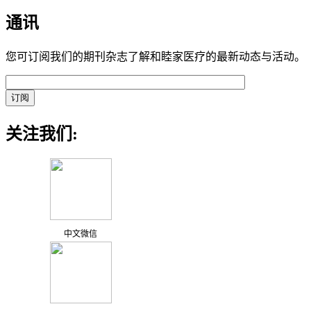
通讯
您可订阅我们的期刊杂志了解和睦家医疗的最新动态与活动。
关注我们:
中文微信