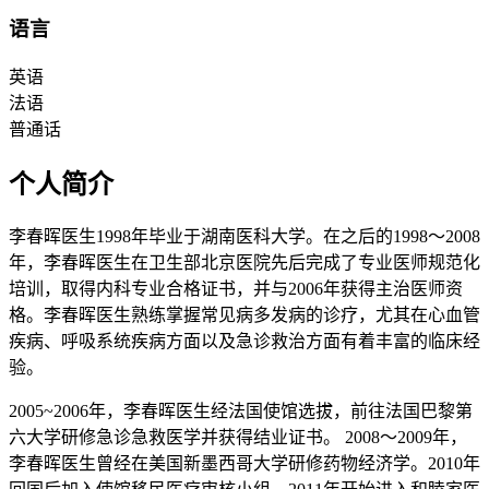
语言
英语
法语
普通话
个人简介
李春晖医生1998年毕业于湖南医科大学。在之后的1998～2008
年，李春晖医生在卫生部北京医院先后完成了专业医师规范化
培训，取得内科专业合格证书，并与2006年获得主治医师资
格。李春晖医生熟练掌握常见病多发病的诊疗，尤其在心血管
疾病、呼吸系统疾病方面以及急诊救治方面有着丰富的临床经
验。
2005~2006年，李春晖医生经法国使馆选拔，前往法国巴黎第
六大学研修急诊急救医学并获得结业证书。 2008～2009年，
李春晖医生曾经在美国新墨西哥大学研修药物经济学。2010年