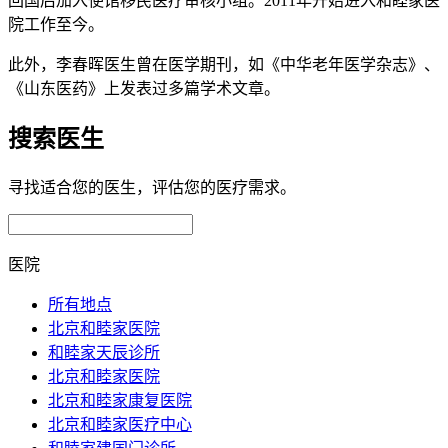
回国后加入使馆移民医疗审核小组。2011年开始进入和睦家医
院工作至今。
此外，李春晖医生曾在医学期刊，如《中华老年医学杂志》、
《山东医药》上发表过多篇学术文章。
搜索医生
寻找适合您的医生，评估您的医疗需求。
医院
所有地点
北京和睦家医院
和睦家天辰诊所
北京和睦家医院
北京和睦家康复医院
北京和睦家医疗中心