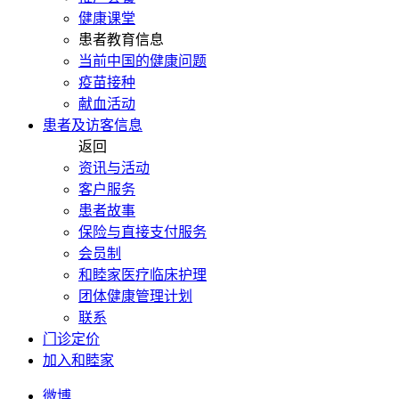
健康课堂
患者教育信息
当前中国的健康问题
疫苗接种
献血活动
患者及访客信息
返回
资讯与活动
客户服务
患者故事
保险与直接支付服务
会员制
和睦家医疗临床护理
团体健康管理计划
联系
门诊定价
加入和睦家
微博