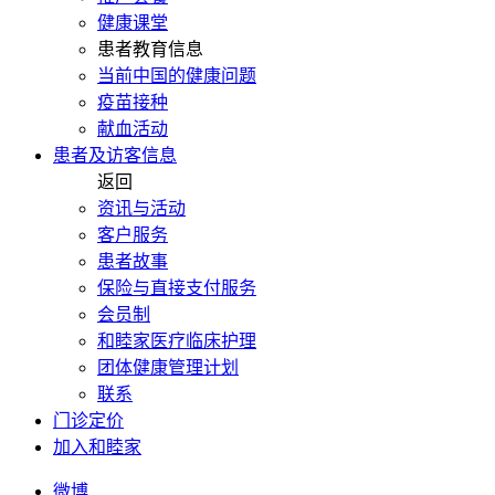
健康课堂
患者教育信息
当前中国的健康问题
疫苗接种
献血活动
患者及访客信息
返回
资讯与活动
客户服务
患者故事
保险与直接支付服务
会员制
和睦家医疗临床护理
团体健康管理计划
联系
门诊定价
加入和睦家
微博