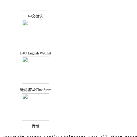
中文微信
BJU English WeChat
微商城WeChat Store
微博