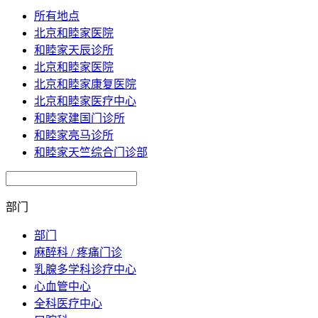
所有地点
北京和睦家医院
和睦家天辰诊所
北京和睦家医院
北京和睦家康复医院
北京和睦家医疗中心
和睦家建国门诊所
和睦家亮马诊所
和睦家天竺综合门诊部
部门
部门
麻醉科 / 疼痛门诊
乳腺多学科诊疗中心
心血管中心
全科医疗中心