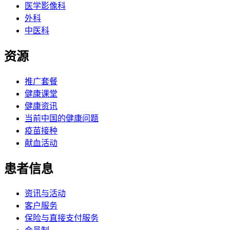
医学影像科
外科
中医科
资源
推广套餐
健康课堂
健康资讯
当前中国的健康问题
疫苗接种
献血活动
患者信息
资讯与活动
客户服务
保险与直接支付服务