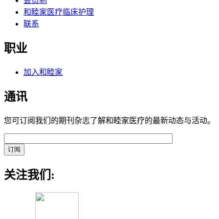
会员制
和睦家医疗临床护理
联系
职业
加入和睦家
通讯
您可订阅我们的期刊杂志了解和睦家医疗的最新动态与活动。
关注我们: