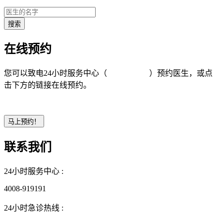
在线预约
您可以致电24小时服务中心（
4008-919191
）预约医生，或点
击下方的链接在线预约。
联系我们
24小时服务中心 :
4008-919191
24小时急诊热线 :