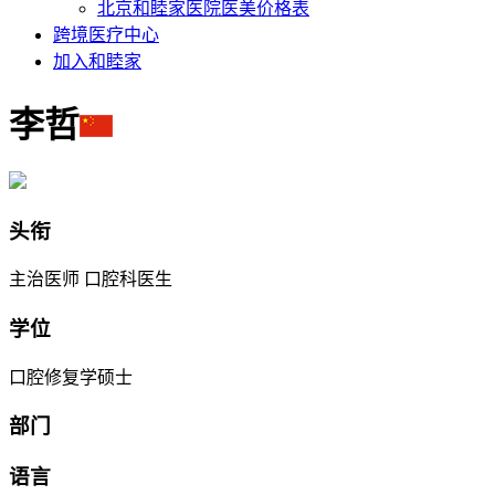
北京和睦家医院医美价格表
跨境医疗中心
加入和睦家
李哲
头衔
主治医师 口腔科医生
学位
口腔修复学硕士
部门
语言