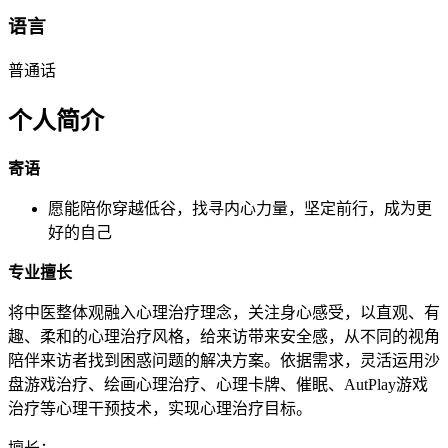
语言
普通话
个人简介
寄语
愿能陪你穿越低谷，找寻内心力量，坚定前行，成为更
好的自己
专业擅长
将中医整体观融入心理治疗理念，关注身心感受，以直观、有
趣、柔和的心理治疗风格，给来访带来安全感，从不同的视角
陪伴来访者找到困惑问题的解决方案。依据需求，灵活运用沙
盘游戏治疗、绘画心理治疗、心理卡牌、催眠、AutPlay游戏
治疗等心理干预技术，实现心理治疗目标。