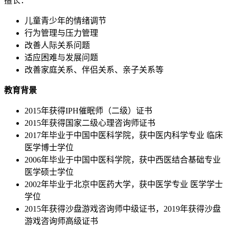
擅长：
儿童青少年的情绪调节
行为管理与压力管理
改善人际关系问题
适应困难与发展问题
改善家庭关系、伴侣关系、亲子关系等
教育背景
2015年获得IPH催眠师（二级）证书
2015年获得国家二级心理咨询师证书
2017年毕业于中国中医科学院，获中医内科学专业 临床
医学博士学位
2006年毕业于中国中医科学院，获中西医结合基础专业
医学硕士学位
2002年毕业于北京中医药大学，获中医学专业 医学学士
学位
2015年获得沙盘游戏咨询师中级证书，2019年获得沙盘
游戏咨询师高级证书