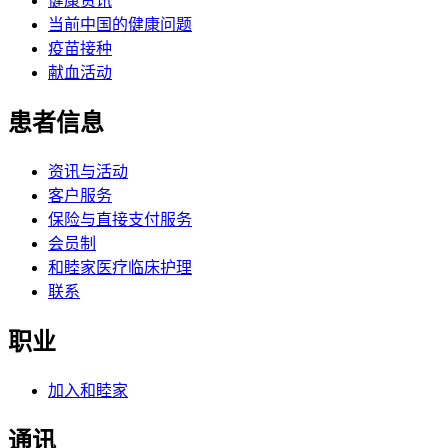
健康资讯
当前中国的健康问题
疫苗接种
献血活动
患者信息
资讯与活动
客户服务
保险与直接支付服务
会员制
和睦家医疗临床护理
联系
职业
加入和睦家
通讯