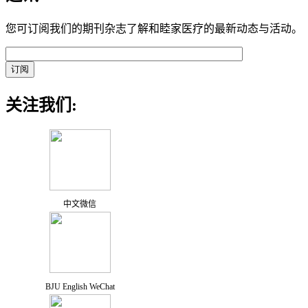
您可订阅我们的期刊杂志了解和睦家医疗的最新动态与活动。
关注我们:
中文微信
BJU English WeChat