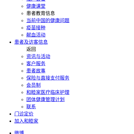
健康课堂
患者教育信息
当前中国的健康问题
疫苗接种
献血活动
患者及访客信息
返回
资讯与活动
客户服务
患者故事
保险与直接支付服务
会员制
和睦家医疗临床护理
团体健康管理计划
联系
门诊定价
加入和睦家
微博