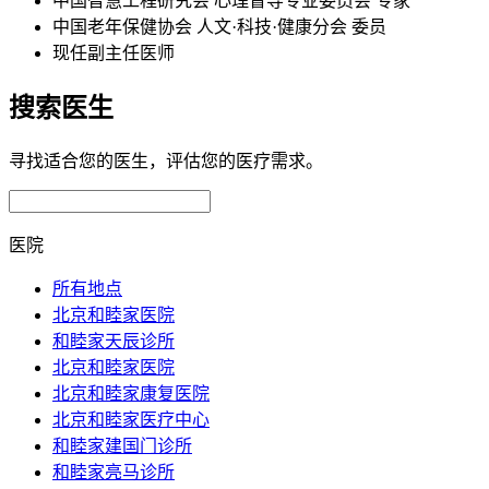
中国智慧工程研究会 心理督导专业委员会 专家
中国老年保健协会 人文·科技·健康分会 委员
现任副主任医师
搜索医生
寻找适合您的医生，评估您的医疗需求。
医院
所有地点
北京和睦家医院
和睦家天辰诊所
北京和睦家医院
北京和睦家康复医院
北京和睦家医疗中心
和睦家建国门诊所
和睦家亮马诊所