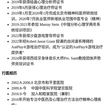
2019年获得绘画心理分析师证书
2019年6月获得心理治疗师证书
2019年1月至2020年1月完成北京市精神科医师转岗培
训，2020年7月执业医师新增执业范围中医专业（精神）
2019-2021年参加 Murray Stein《中瑞分析心理学两年系
统培训项目》
2022年获得沙盘游戏督导师证书
2022年经Robert Jason Grant 授课的自闭谱系障碍的
AutPlay®游戏治疗培训，成为“认证的AutPlay®游戏治疗
提供者”
2024年获得西班牙身体音乐大师Pro. Santi教授团体声势
师资培训证书
行医经历
2002.8-2006.8 北京市和平里医院
2009.8-今 中国中医科学院望京医院
2016.9-今 加入和睦家医院（兼职）
2016年开始专注中医药及心理治疗方法治疗精神心理疾