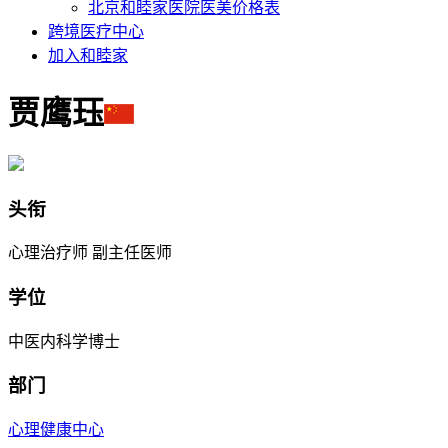
北京和睦家医院医美价格表
跨境医疗中心
加入和睦家
贾鹰珏
头衔
心理治疗师 副主任医师
学位
中医内科学博士
部门
心理健康中心