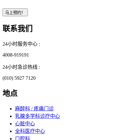
联系我们
24小时服务中心 :
4008-919191
24小时急诊热线 :
(010) 5927 7120
地点
麻醉科 / 疼痛门诊
乳腺多学科诊疗中心
心脏中心
全科医疗中心
口腔科