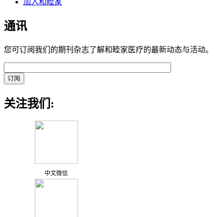
加入和睦家
通讯
您可订阅我们的期刊杂志了解和睦家医疗的最新动态与活动。
关注我们:
中文微信