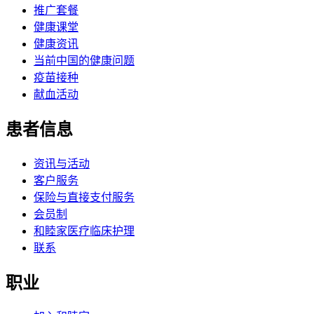
推广套餐
健康课堂
健康资讯
当前中国的健康问题
疫苗接种
献血活动
患者信息
资讯与活动
客户服务
保险与直接支付服务
会员制
和睦家医疗临床护理
联系
职业