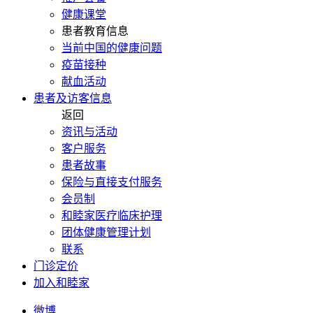
健康课堂
患者教育信息
当前中国的健康问题
疫苗接种
献血活动
患者及访客信息
返回
资讯与活动
客户服务
患者故事
保险与直接支付服务
会员制
和睦家医疗临床护理
团体健康管理计划
联系
门诊定价
加入和睦家
微博