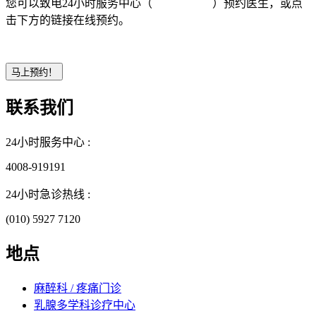
您可以致电24小时服务中心（
4008-919191
）预约医生，或点
击下方的链接在线预约。
联系我们
24小时服务中心 :
4008-919191
24小时急诊热线 :
(010) 5927 7120
地点
麻醉科 / 疼痛门诊
乳腺多学科诊疗中心