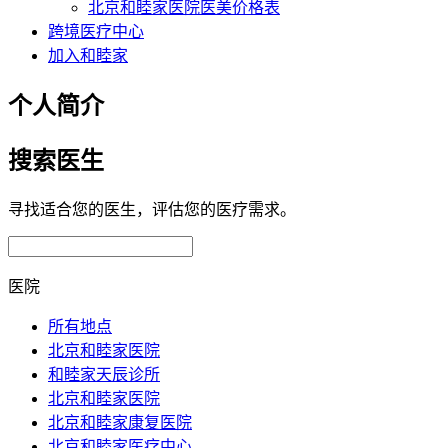
北京和睦家医院医美价格表
跨境医疗中心
加入和睦家
个人简介
搜索医生
寻找适合您的医生，评估您的医疗需求。
医院
所有地点
北京和睦家医院
和睦家天辰诊所
北京和睦家医院
北京和睦家康复医院
北京和睦家医疗中心