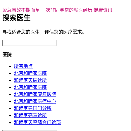
紧急事故不期而至
一次非同寻常的就医经历
健康资讯
搜索医生
寻找适合您的医生，评估您的医疗需求。
医院
所有地点
北京和睦家医院
和睦家天辰诊所
北京和睦家医院
北京和睦家康复医院
北京和睦家医疗中心
和睦家建国门诊所
和睦家亮马诊所
和睦家天竺综合门诊部