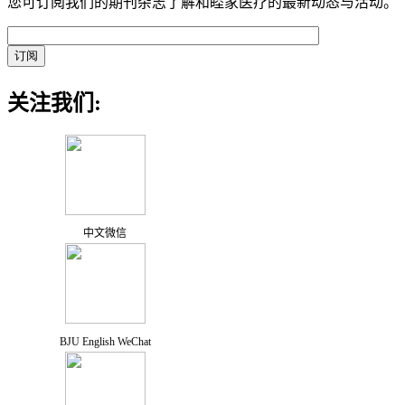
您可订阅我们的期刊杂志了解和睦家医疗的最新动态与活动。
关注我们:
中文微信
BJU English WeChat