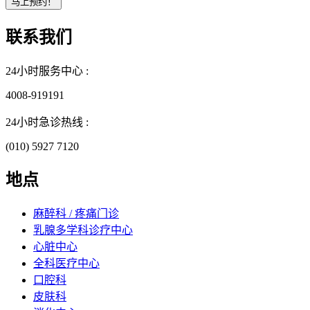
联系我们
24小时服务中心 :
4008-919191
24小时急诊热线 :
(010) 5927 7120
地点
麻醉科 / 疼痛门诊
乳腺多学科诊疗中心
心脏中心
全科医疗中心
口腔科
皮肤科