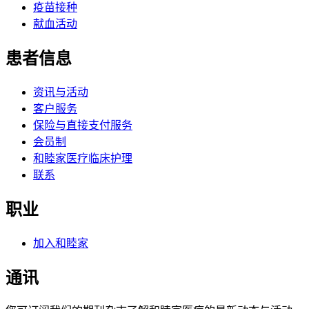
疫苗接种
献血活动
患者信息
资讯与活动
客户服务
保险与直接支付服务
会员制
和睦家医疗临床护理
联系
职业
加入和睦家
通讯