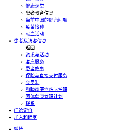
健康课堂
患者教育信息
当前中国的健康问题
疫苗接种
献血活动
患者及访客信息
返回
资讯与活动
客户服务
患者故事
保险与直接支付服务
会员制
和睦家医疗临床护理
团体健康管理计划
联系
门诊定价
加入和睦家
微博