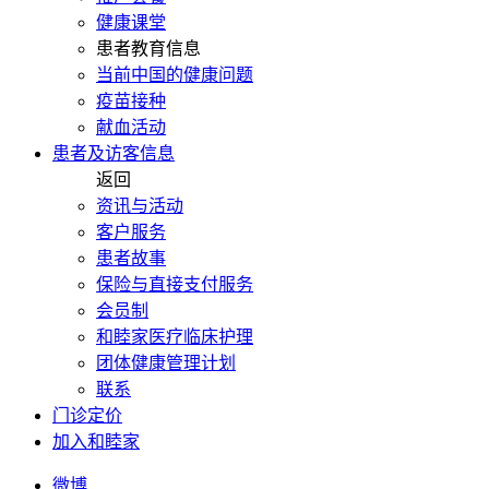
健康课堂
患者教育信息
当前中国的健康问题
疫苗接种
献血活动
患者及访客信息
返回
资讯与活动
客户服务
患者故事
保险与直接支付服务
会员制
和睦家医疗临床护理
团体健康管理计划
联系
门诊定价
加入和睦家
微博