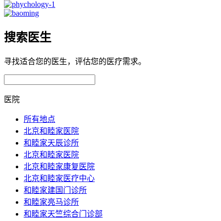
搜索医生
寻找适合您的医生，评估您的医疗需求。
医院
所有地点
北京和睦家医院
和睦家天辰诊所
北京和睦家医院
北京和睦家康复医院
北京和睦家医疗中心
和睦家建国门诊所
和睦家亮马诊所
和睦家天竺综合门诊部