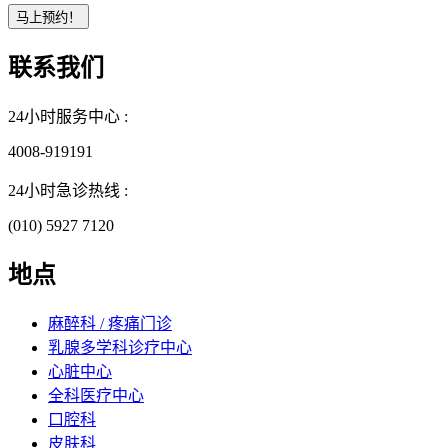
联系我们
24小时服务中心 :
4008-919191
24小时急诊热线 :
(010) 5927 7120
地点
麻醉科 / 疼痛门诊
乳腺多学科诊疗中心
心脏中心
全科医疗中心
口腔科
皮肤科