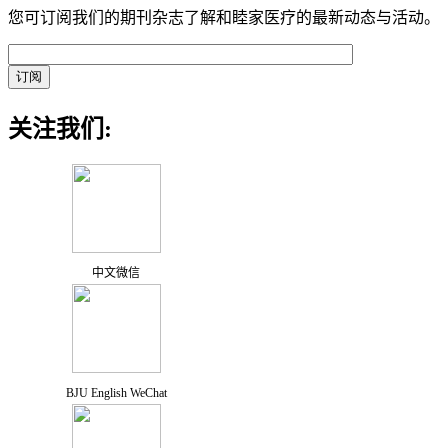
您可订阅我们的期刊杂志了解和睦家医疗的最新动态与活动。
关注我们:
中文微信
BJU English WeChat