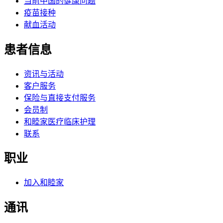
当前中国的健康问题
疫苗接种
献血活动
患者信息
资讯与活动
客户服务
保险与直接支付服务
会员制
和睦家医疗临床护理
联系
职业
加入和睦家
通讯