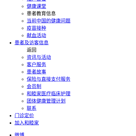
健康课堂
患者教育信息
当前中国的健康问题
疫苗接种
献血活动
患者及访客信息
返回
资讯与活动
客户服务
患者故事
保险与直接支付服务
会员制
和睦家医疗临床护理
团体健康管理计划
联系
门诊定价
加入和睦家
微博