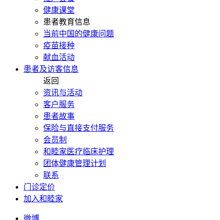
健康课堂
患者教育信息
当前中国的健康问题
疫苗接种
献血活动
患者及访客信息
返回
资讯与活动
客户服务
患者故事
保险与直接支付服务
会员制
和睦家医疗临床护理
团体健康管理计划
联系
门诊定价
加入和睦家
微博