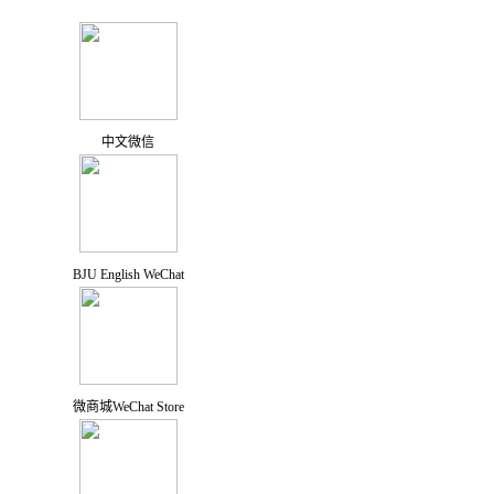
中文微信
BJU English WeChat
微商城WeChat Store