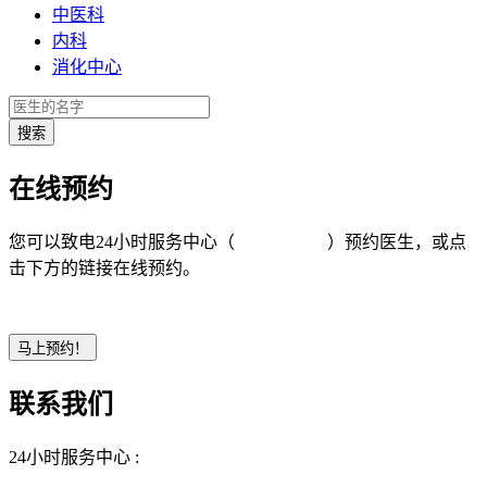
中医科
内科
消化中心
在线预约
您可以致电24小时服务中心（
4008-919191
）预约医生，或点
击下方的链接在线预约。
联系我们
24小时服务中心 :