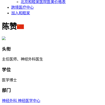
北京和睦家医院医美价格表
跨境医疗中心
加入和睦家
陈赞
头衔
主任医师、神经外科医生
学位
医学博士
部门
神经外科
神经医学中心