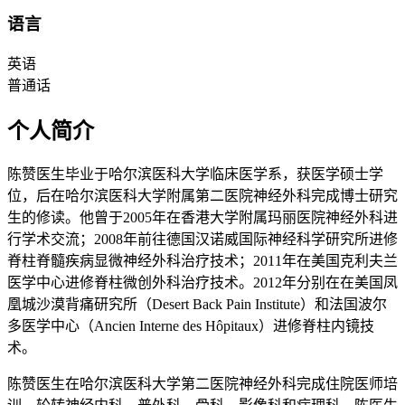
语言
英语
普通话
个人简介
陈赞医生毕业于哈尔滨医科大学临床医学系，获医学硕士学
位，后在哈尔滨医科大学附属第二医院神经外科完成博士研究
生的修读。他曾于2005年在香港大学附属玛丽医院神经外科进
行学术交流；2008年前往德国汉诺威国际神经科学研究所进修
脊柱脊髓疾病显微神经外科治疗技术；2011年在美国克利夫兰
医学中心进修脊柱微创外科治疗技术。2012年分别在在美国凤
凰城沙漠背痛研究所（Desert Back Pain Institute）和法国波尔
多医学中心（Ancien Interne des Hôpitaux）进修脊柱内镜技
术。
陈赞医生在哈尔滨医科大学第二医院神经外科完成住院医师培