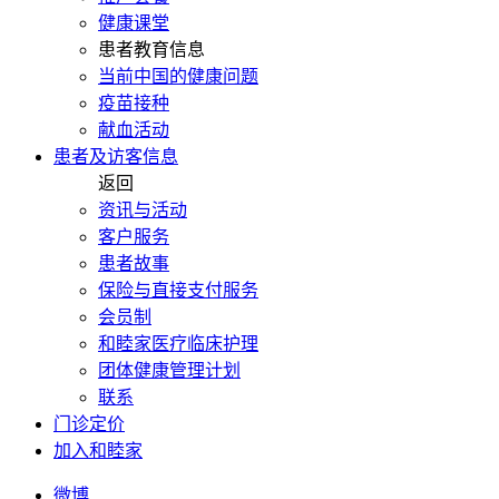
健康课堂
患者教育信息
当前中国的健康问题
疫苗接种
献血活动
患者及访客信息
返回
资讯与活动
客户服务
患者故事
保险与直接支付服务
会员制
和睦家医疗临床护理
团体健康管理计划
联系
门诊定价
加入和睦家
微博