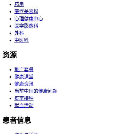
药房
医疗美容科
心理健康中心
医学影像科
外科
中医科
资源
推广套餐
健康课堂
健康资讯
当前中国的健康问题
疫苗接种
献血活动
患者信息