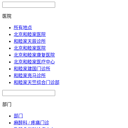
医院
所有地点
北京和睦家医院
和睦家天辰诊所
北京和睦家医院
北京和睦家康复医院
北京和睦家医疗中心
和睦家建国门诊所
和睦家亮马诊所
和睦家天竺综合门诊部
部门
部门
麻醉科 / 疼痛门诊