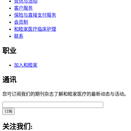
资讯与活动
客户服务
保险与直接支付服务
会员制
和睦家医疗临床护理
联系
职业
加入和睦家
通讯
您可订阅我们的期刊杂志了解和睦家医疗的最新动态与活动。
关注我们: