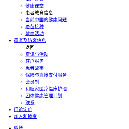
健康课堂
患者教育信息
当前中国的健康问题
疫苗接种
献血活动
患者及访客信息
返回
资讯与活动
客户服务
患者故事
保险与直接支付服务
会员制
和睦家医疗临床护理
团体健康管理计划
联系
门诊定价
加入和睦家
微博