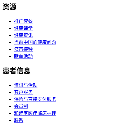
资源
推广套餐
健康课堂
健康资讯
当前中国的健康问题
疫苗接种
献血活动
患者信息
资讯与活动
客户服务
保险与直接支付服务
会员制
和睦家医疗临床护理
联系