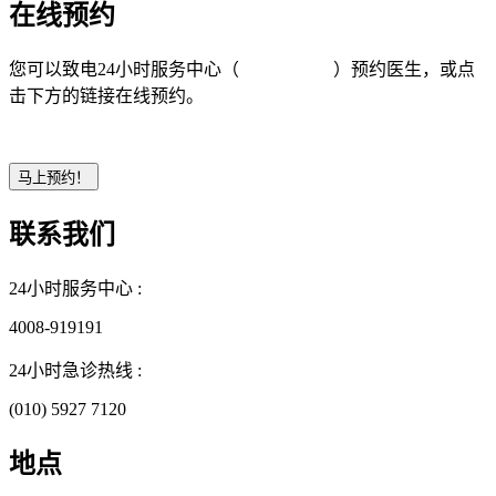
在线预约
您可以致电24小时服务中心（
4008-919191
）预约医生，或点
击下方的链接在线预约。
联系我们
24小时服务中心 :
4008-919191
24小时急诊热线 :
(010) 5927 7120
地点