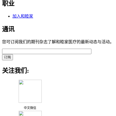
职业
加入和睦家
通讯
您可订阅我们的期刊杂志了解和睦家医疗的最新动态与活动。
关注我们:
中文微信