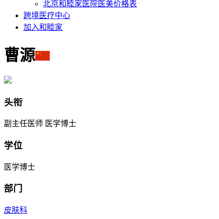
北京和睦家医院医美价格表
跨境医疗中心
加入和睦家
曹源
头衔
副主任医师 医学博士
学位
医学博士
部门
皮肤科