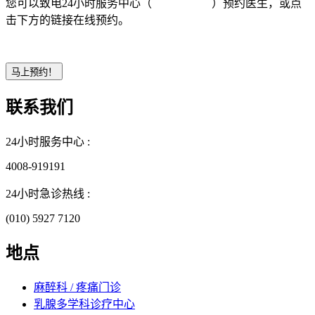
您可以致电24小时服务中心（
4008-919191
）预约医生，或点
击下方的链接在线预约。
联系我们
24小时服务中心 :
4008-919191
24小时急诊热线 :
(010) 5927 7120
地点
麻醉科 / 疼痛门诊
乳腺多学科诊疗中心