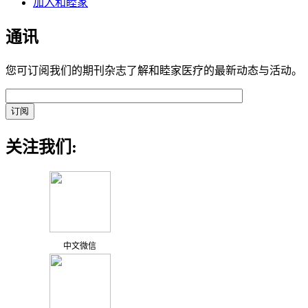
加入和睦家
通讯
您可订阅我们的期刊杂志了解和睦家医疗的最新动态与活动。
关注我们:
中文微信