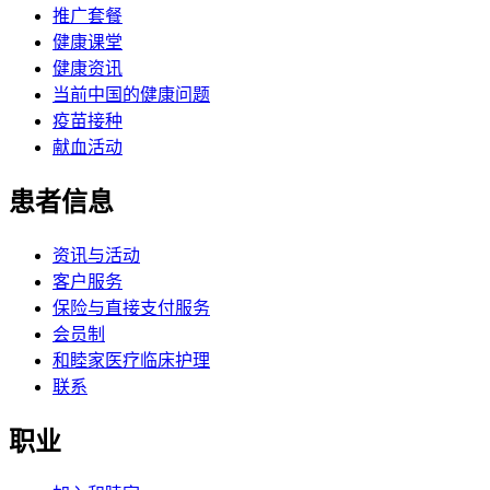
推广套餐
健康课堂
健康资讯
当前中国的健康问题
疫苗接种
献血活动
患者信息
资讯与活动
客户服务
保险与直接支付服务
会员制
和睦家医疗临床护理
联系
职业