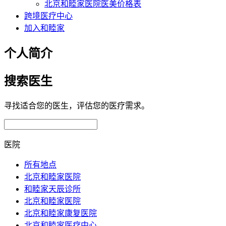
北京和睦家医院医美价格表
跨境医疗中心
加入和睦家
个人简介
搜索医生
寻找适合您的医生，评估您的医疗需求。
医院
所有地点
北京和睦家医院
和睦家天辰诊所
北京和睦家医院
北京和睦家康复医院
北京和睦家医疗中心