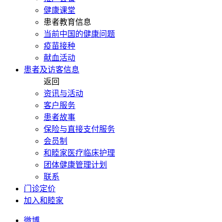
健康课堂
患者教育信息
当前中国的健康问题
疫苗接种
献血活动
患者及访客信息
返回
资讯与活动
客户服务
患者故事
保险与直接支付服务
会员制
和睦家医疗临床护理
团体健康管理计划
联系
门诊定价
加入和睦家
微博