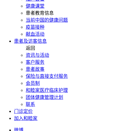
健康课堂
患者教育信息
当前中国的健康问题
疫苗接种
献血活动
患者及访客信息
返回
资讯与活动
客户服务
患者故事
保险与直接支付服务
会员制
和睦家医疗临床护理
团体健康管理计划
联系
门诊定价
加入和睦家
微博