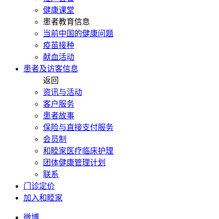
健康课堂
患者教育信息
当前中国的健康问题
疫苗接种
献血活动
患者及访客信息
返回
资讯与活动
客户服务
患者故事
保险与直接支付服务
会员制
和睦家医疗临床护理
团体健康管理计划
联系
门诊定价
加入和睦家
微博