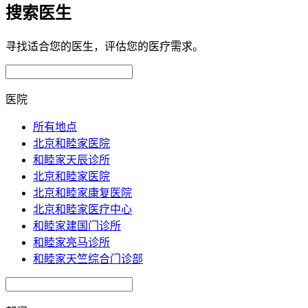
搜索医生
寻找适合您的医生，评估您的医疗需求。
医院
所有地点
北京和睦家医院
和睦家天辰诊所
北京和睦家医院
北京和睦家康复医院
北京和睦家医疗中心
和睦家建国门诊所
和睦家亮马诊所
和睦家天竺综合门诊部