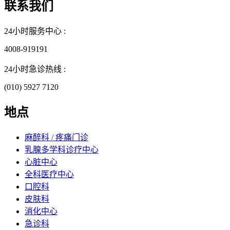
联系我们
24小时服务中心 :
4008-919191
24小时急诊热线 :
(010) 5927 7120
地点
麻醉科 / 疼痛门诊
乳腺多学科诊疗中心
心脏中心
全科医疗中心
口腔科
皮肤科
消化中心
急诊科