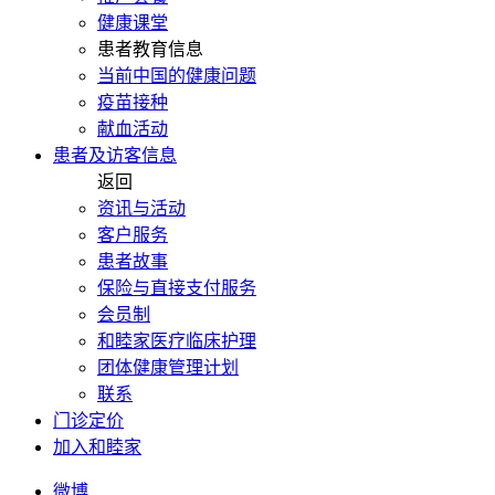
健康课堂
患者教育信息
当前中国的健康问题
疫苗接种
献血活动
患者及访客信息
返回
资讯与活动
客户服务
患者故事
保险与直接支付服务
会员制
和睦家医疗临床护理
团体健康管理计划
联系
门诊定价
加入和睦家
微博