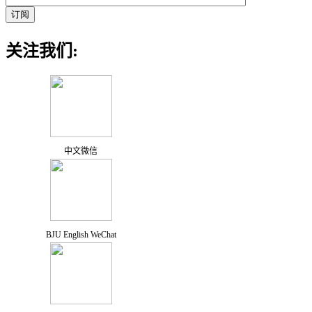
关注我们:
中文微信
BJU English WeChat