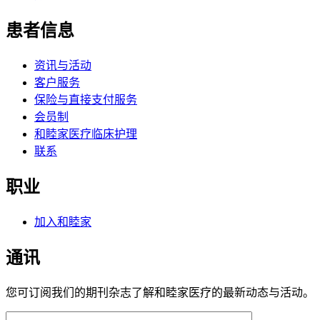
患者信息
资讯与活动
客户服务
保险与直接支付服务
会员制
和睦家医疗临床护理
联系
职业
加入和睦家
通讯
您可订阅我们的期刊杂志了解和睦家医疗的最新动态与活动。