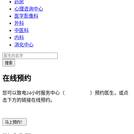
药房
心理咨询中心
医学影像科
外科
中医科
内科
消化中心
在线预约
您可以致电24小时服务中心（
4008-919191
）预约医生，或点
击下方的链接在线预约。