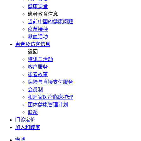
健康课堂
患者教育信息
当前中国的健康问题
疫苗接种
献血活动
患者及访客信息
返回
资讯与活动
客户服务
患者故事
保险与直接支付服务
会员制
和睦家医疗临床护理
团体健康管理计划
联系
门诊定价
加入和睦家
微博