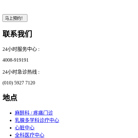
联系我们
24小时服务中心 :
4008-919191
24小时急诊热线 :
(010) 5927 7120
地点
麻醉科 / 疼痛门诊
乳腺多学科诊疗中心
心脏中心
全科医疗中心