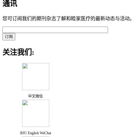
通讯
您可订阅我们的期刊杂志了解和睦家医疗的最新动态与活动。
关注我们:
中文微信
BJU English WeChat