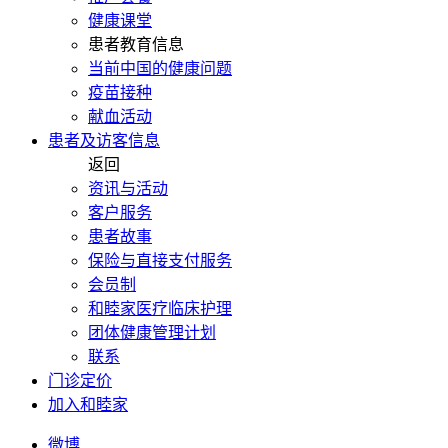
健康课堂
患者教育信息
当前中国的健康问题
疫苗接种
献血活动
患者及访客信息
返回
资讯与活动
客户服务
患者故事
保险与直接支付服务
会员制
和睦家医疗临床护理
团体健康管理计划
联系
门诊定价
加入和睦家
微博