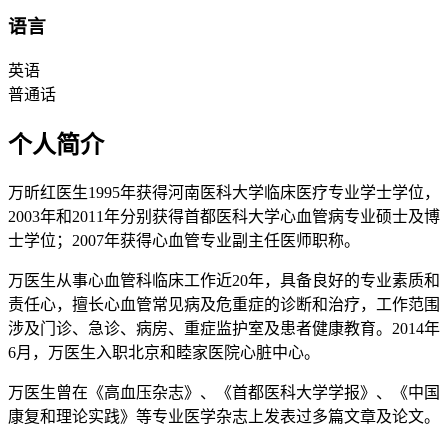
语言
英语
普通话
个人简介
万昕红医生1995年获得河南医科大学临床医疗专业学士学位，
2003年和2011年分别获得首都医科大学心血管病专业硕士及博
士学位；2007年获得心血管专业副主任医师职称。
万医生从事心血管科临床工作近20年，具备良好的专业素质和
责任心，擅长心血管常见病及危重症的诊断和治疗，工作范围
涉及门诊、急诊、病房、重症监护室及患者健康教育。2014年
6月，万医生入职北京和睦家医院心脏中心。
万医生曾在《高血压杂志》、《首都医科大学学报》、《中国
康复和理论实践》等专业医学杂志上发表过多篇文章及论文。