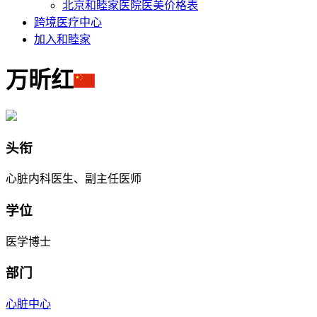
北京和睦家医院医美价格表
跨境医疗中心
加入和睦家
万昕红
头衔
心脏内科医生、副主任医师
学位
医学博士
部门
心脏中心