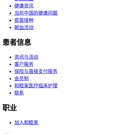
健康资讯
当前中国的健康问题
疫苗接种
献血活动
患者信息
资讯与活动
客户服务
保险与直接支付服务
会员制
和睦家医疗临床护理
联系
职业
加入和睦家