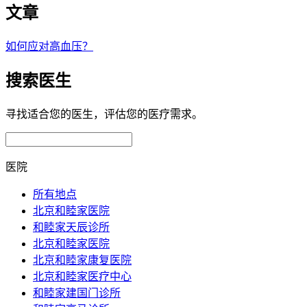
文章
如何应对高血压？
搜索医生
寻找适合您的医生，评估您的医疗需求。
医院
所有地点
北京和睦家医院
和睦家天辰诊所
北京和睦家医院
北京和睦家康复医院
北京和睦家医疗中心
和睦家建国门诊所