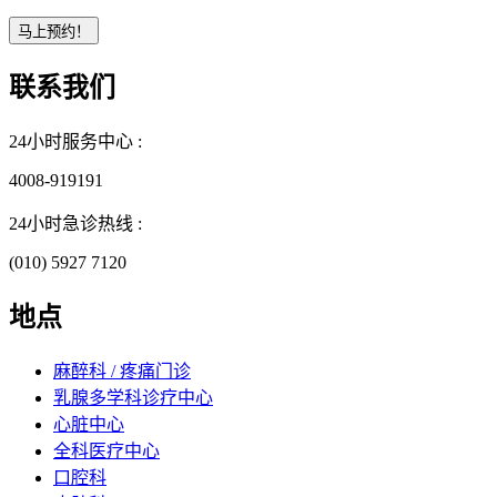
联系我们
24小时服务中心 :
4008-919191
24小时急诊热线 :
(010) 5927 7120
地点
麻醉科 / 疼痛门诊
乳腺多学科诊疗中心
心脏中心
全科医疗中心
口腔科