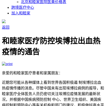
北京和睦家医院医美价格表
跨境医疗中心
加入和睦家
返回
和睦家医疗防控埃博拉出血热
疫情的通告
亲爱的和睦家医疗患者和家属朋友：
近期您可能从各种媒体上看到世界各国积极遏 制埃博拉出血
热疫情传播的消息。尽管中国未有出现埃博拉病例的报导，和
睦家医疗全体医务人员仍密切关注埃博拉疫情发展的最新状
况，并根据中国疾病预防控制 中心、世界卫生组织、美国疾
病控制和预防中心等有关机构和部门的建议，积极做好高水平