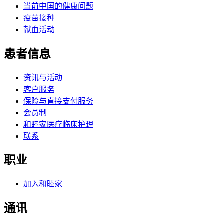
当前中国的健康问题
疫苗接种
献血活动
患者信息
资讯与活动
客户服务
保险与直接支付服务
会员制
和睦家医疗临床护理
联系
职业
加入和睦家
通讯