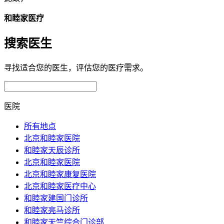
和睦家医疗
搜索医生
寻找适合您的医生，评估您的医疗需求。
医院
所有地点
北京和睦家医院
和睦家天辰诊所
北京和睦家医院
北京和睦家康复医院
北京和睦家医疗中心
和睦家建国门诊所
和睦家亮马诊所
和睦家天竺综合门诊部