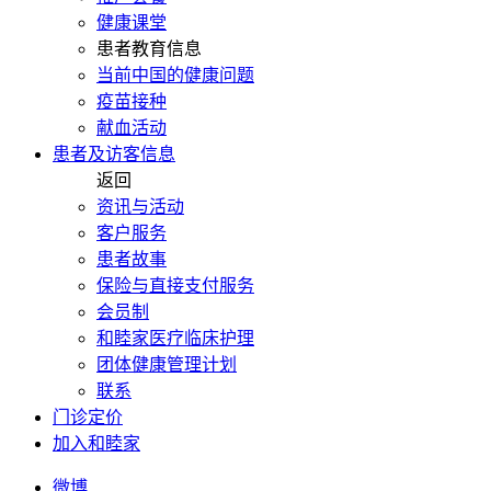
健康课堂
患者教育信息
当前中国的健康问题
疫苗接种
献血活动
患者及访客信息
返回
资讯与活动
客户服务
患者故事
保险与直接支付服务
会员制
和睦家医疗临床护理
团体健康管理计划
联系
门诊定价
加入和睦家
微博