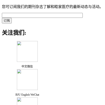
您可订阅我们的期刊杂志了解和睦家医疗的最新动态与活动。
关注我们:
中文微信
BJU English WeChat