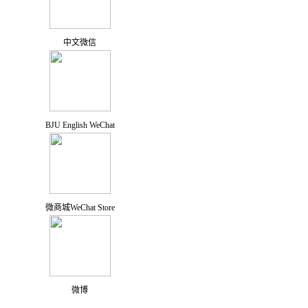
中文微信
BJU English WeChat
微商城WeChat Store
微博