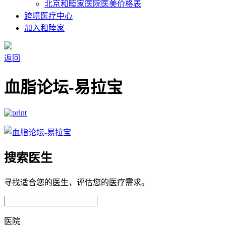
北京和睦家医院医美价格表
跨境医疗中心
加入和睦家
返回
血脂论坛-易拉宝
搜索医生
寻找适合您的医生，评估您的医疗需求。
医院