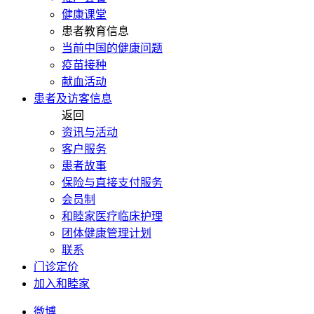
健康课堂
患者教育信息
当前中国的健康问题
疫苗接种
献血活动
患者及访客信息
返回
资讯与活动
客户服务
患者故事
保险与直接支付服务
会员制
和睦家医疗临床护理
团体健康管理计划
联系
门诊定价
加入和睦家
微博