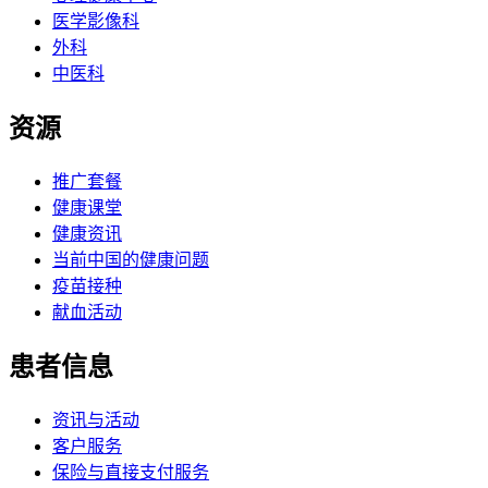
医学影像科
外科
中医科
资源
推广套餐
健康课堂
健康资讯
当前中国的健康问题
疫苗接种
献血活动
患者信息
资讯与活动
客户服务
保险与直接支付服务