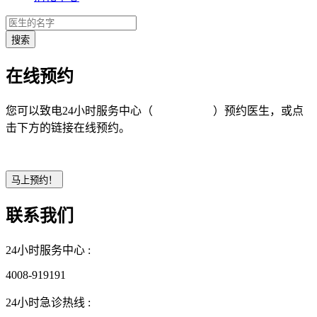
在线预约
您可以致电24小时服务中心（
4008-919191
）预约医生，或点
击下方的链接在线预约。
联系我们
24小时服务中心 :
4008-919191
24小时急诊热线 :