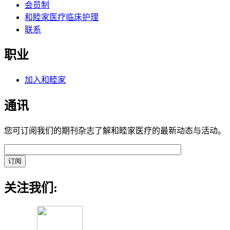
会员制
和睦家医疗临床护理
联系
职业
加入和睦家
通讯
您可订阅我们的期刊杂志了解和睦家医疗的最新动态与活动。
关注我们: