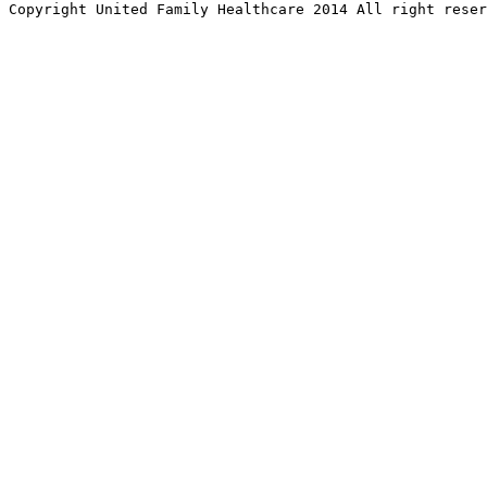
Copyright United Family Healthcare 2014 All right re