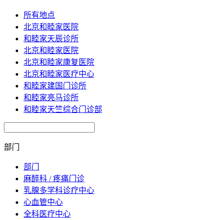
所有地点
北京和睦家医院
和睦家天辰诊所
北京和睦家医院
北京和睦家康复医院
北京和睦家医疗中心
和睦家建国门诊所
和睦家亮马诊所
和睦家天竺综合门诊部
部门
部门
麻醉科 / 疼痛门诊
乳腺多学科诊疗中心
心血管中心
全科医疗中心