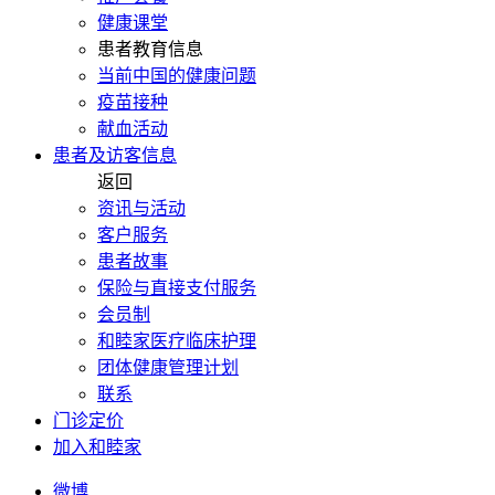
健康课堂
患者教育信息
当前中国的健康问题
疫苗接种
献血活动
患者及访客信息
返回
资讯与活动
客户服务
患者故事
保险与直接支付服务
会员制
和睦家医疗临床护理
团体健康管理计划
联系
门诊定价
加入和睦家
微博