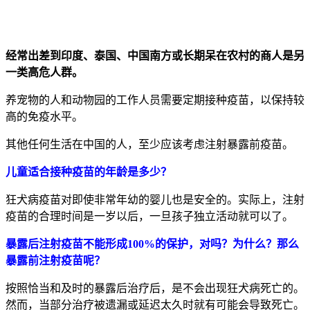
经常出差到印度、泰国、中国南方或长期呆在农村的商人是另
一类高危人群。
养宠物的人和动物园的工作人员需要定期接种疫苗，以保持较
高的免疫水平。
其他任何生活在中国的人，至少应该考虑注射暴露前疫苗。
儿童适合接种疫苗的年龄是多少？
狂犬病疫苗对即使非常年幼的婴儿也是安全的。实际上，注射
疫苗的合理时间是一岁以后，一旦孩子独立活动就可以了。
暴露后注射疫苗不能形成100%的保护，对吗？
为什么？那么
暴露前注射疫苗呢？
按照恰当和及时的暴露后治疗后，是不会出现狂犬病死亡的。
然而，当部分治疗被遗漏或延迟太久时就有可能会导致死亡。