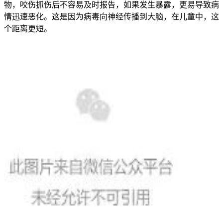
物，咬伤抓伤后不容易及时报告，如果发生暴露，更易导致病
情迅速恶化。这是因为病毒向神经传播到大脑，在儿童中，这
个距离更短。