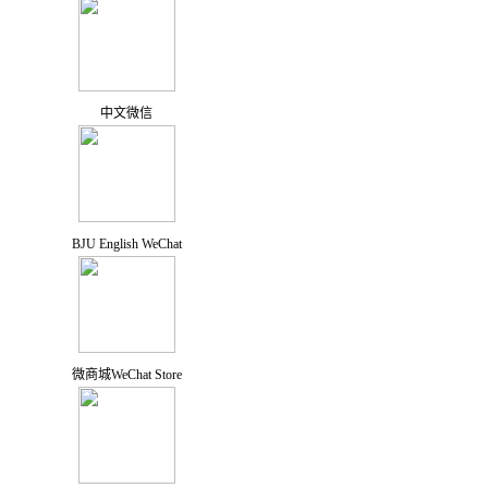
中文微信
BJU English WeChat
微商城WeChat Store