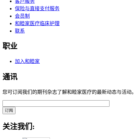
客户服务
保险与直接支付服务
会员制
和睦家医疗临床护理
联系
职业
加入和睦家
通讯
您可订阅我们的期刊杂志了解和睦家医疗的最新动态与活动。
关注我们: