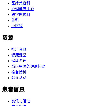
医疗美容科
心理健康中心
医学影像科
外科
中医科
资源
推广套餐
健康课堂
健康资讯
当前中国的健康问题
疫苗接种
献血活动
患者信息
资讯与活动