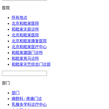
医院
所有地点
北京和睦家医院
和睦家天辰诊所
北京和睦家医院
北京和睦家康复医院
北京和睦家医疗中心
和睦家建国门诊所
和睦家亮马诊所
和睦家天竺综合门诊部
部门
部门
麻醉科 / 疼痛门诊
乳腺多学科诊疗中心