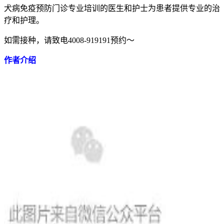
犬病免疫预防门诊专业培训的医生和护士为患者提供专业的治
疗和护理。
如需接种，请致电4008-919191预约～
作者介绍