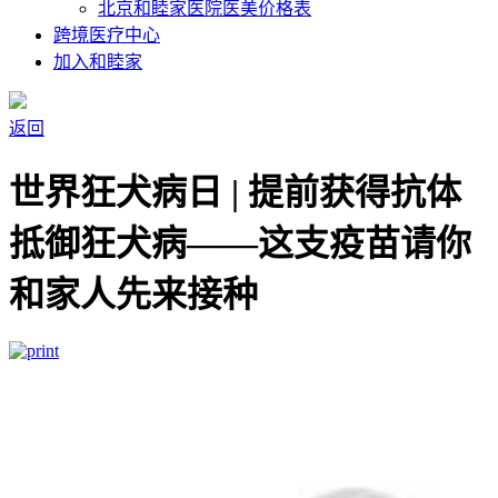
北京和睦家医院医美价格表
跨境医疗中心
加入和睦家
返回
世界狂犬病日 | 提前获得抗体
抵御狂犬病——这支疫苗请你
和家人先来接种