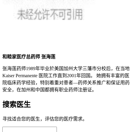
和睦家医疗总药师 张海莲
张海莲药师1989年毕业於美国加州大学三藩市分校后，在当地
Kaiser Permanente 医院工作直到2001年回国。 她拥有丰富的医
院临床药学经验，特别着重对患者—药师关系推广和保证用药
安全，在加州和中国都拥有职业药师注册证。
搜索医生
寻找适合您的医生，评估您的医疗需求。