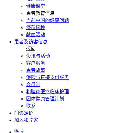
健康课堂
患者教育信息
当前中国的健康问题
疫苗接种
献血活动
患者及访客信息
返回
资讯与活动
客户服务
患者故事
保险与直接支付服务
会员制
和睦家医疗临床护理
团体健康管理计划
联系
门诊定价
加入和睦家
微博