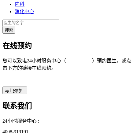
内科
消化中心
在线预约
您可以致电24小时服务中心（
4008-919191
）预约医生，或点
击下方的链接在线预约。
联系我们
24小时服务中心 :
4008-919191