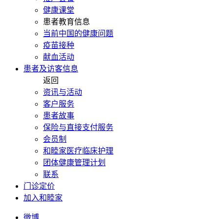
健康课堂
患者教育信息
当前中国的健康问题
疫苗接种
献血活动
患者及访客信息
返回
资讯与活动
客户服务
患者故事
保险与直接支付服务
会员制
和睦家医疗临床护理
团体健康管理计划
联系
门诊定价
加入和睦家
微博