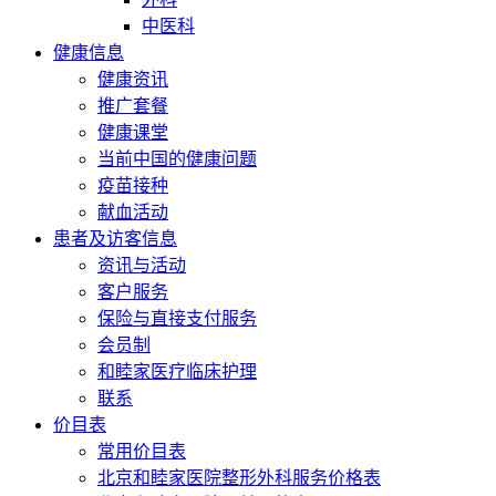
中医科
健康信息
健康资讯
推广套餐
健康课堂
当前中国的健康问题
疫苗接种
献血活动
患者及访客信息
资讯与活动
客户服务
保险与直接支付服务
会员制
和睦家医疗临床护理
联系
价目表
常用价目表
北京和睦家医院整形外科服务价格表