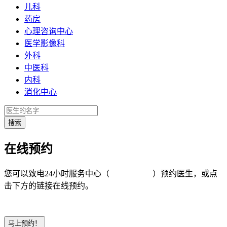
儿科
药房
心理咨询中心
医学影像科
外科
中医科
内科
消化中心
在线预约
您可以致电24小时服务中心（
4008-919191
）预约医生，或点
击下方的链接在线预约。