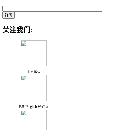
关注我们:
中文微信
BJU English WeChat