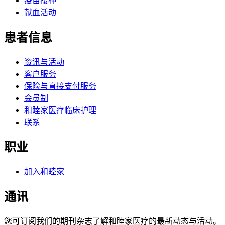
疫苗接种
献血活动
患者信息
资讯与活动
客户服务
保险与直接支付服务
会员制
和睦家医疗临床护理
联系
职业
加入和睦家
通讯
您可订阅我们的期刊杂志了解和睦家医疗的最新动态与活动。