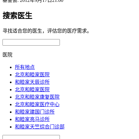
基金会. 2012年9月17日21:00
搜索医生
寻找适合您的医生，评估您的医疗需求。
医院
所有地点
北京和睦家医院
和睦家天辰诊所
北京和睦家医院
北京和睦家康复医院
北京和睦家医疗中心
和睦家建国门诊所
和睦家亮马诊所
和睦家天竺综合门诊部