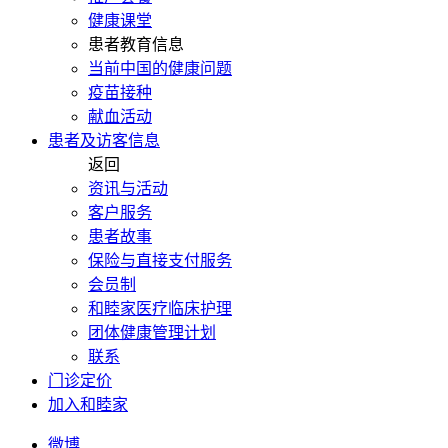
健康课堂
患者教育信息
当前中国的健康问题
疫苗接种
献血活动
患者及访客信息
返回
资讯与活动
客户服务
患者故事
保险与直接支付服务
会员制
和睦家医疗临床护理
团体健康管理计划
联系
门诊定价
加入和睦家
微博