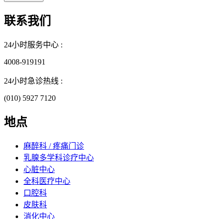
联系我们
24小时服务中心 :
4008-919191
24小时急诊热线 :
(010) 5927 7120
地点
麻醉科 / 疼痛门诊
乳腺多学科诊疗中心
心脏中心
全科医疗中心
口腔科
皮肤科
消化中心