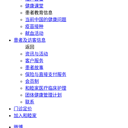
健康课堂
患者教育信息
当前中国的健康问题
疫苗接种
献血活动
患者及访客信息
返回
资讯与活动
客户服务
患者故事
保险与直接支付服务
会员制
和睦家医疗临床护理
团体健康管理计划
联系
门诊定价
加入和睦家
微博