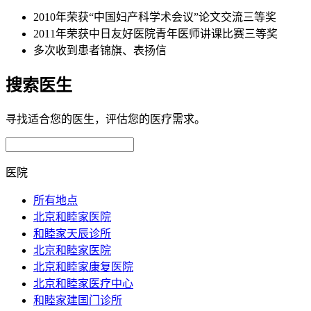
2010年荣获“中国妇产科学术会议”论文交流三等奖
2011年荣获中日友好医院青年医师讲课比赛三等奖
多次收到患者锦旗、表扬信
搜索医生
寻找适合您的医生，评估您的医疗需求。
医院
所有地点
北京和睦家医院
和睦家天辰诊所
北京和睦家医院
北京和睦家康复医院
北京和睦家医疗中心
和睦家建国门诊所