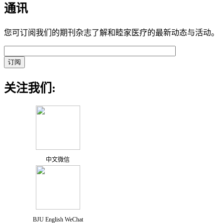
通讯
您可订阅我们的期刊杂志了解和睦家医疗的最新动态与活动。
关注我们:
中文微信
BJU English WeChat