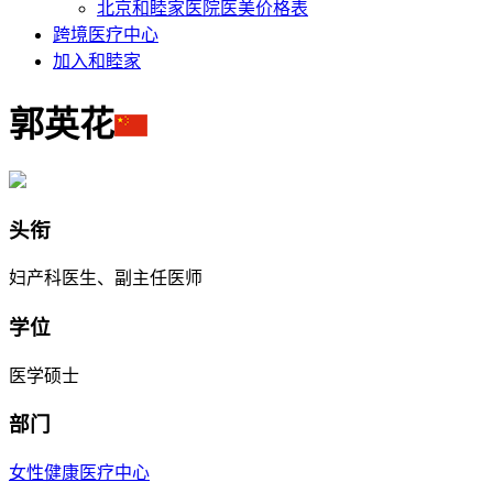
北京和睦家医院医美价格表
跨境医疗中心
加入和睦家
郭英花
头衔
妇产科医生、副主任医师
学位
医学硕士
部门
女性健康医疗中心