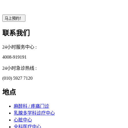
联系我们
24小时服务中心 :
4008-919191
24小时急诊热线 :
(010) 5927 7120
地点
麻醉科 / 疼痛门诊
乳腺多学科诊疗中心
心脏中心
全科医疗中心