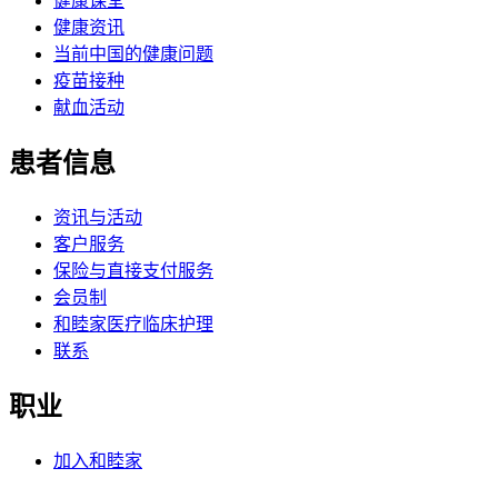
健康课堂
健康资讯
当前中国的健康问题
疫苗接种
献血活动
患者信息
资讯与活动
客户服务
保险与直接支付服务
会员制
和睦家医疗临床护理
联系
职业
加入和睦家