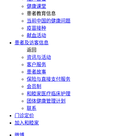
健康课堂
患者教育信息
当前中国的健康问题
疫苗接种
献血活动
患者及访客信息
返回
资讯与活动
客户服务
患者故事
保险与直接支付服务
会员制
和睦家医疗临床护理
团体健康管理计划
联系
门诊定价
加入和睦家
微博