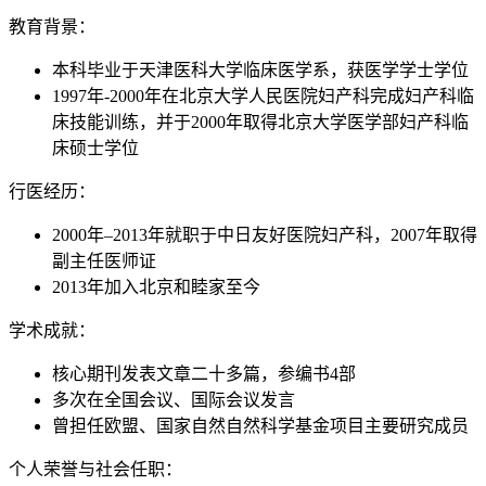
教育背景：
本科毕业于天津医科大学临床医学系，获医学学士学位
1997年-2000年在北京大学人民医院妇产科完成妇产科临
床技能训练，并于2000年取得北京大学医学部妇产科临
床硕士学位
行医经历：
2000年–2013年就职于中日友好医院妇产科，2007年取得
副主任医师证
2013年加入北京和睦家至今
学术成就：
核心期刊发表文章二十多篇，参编书4部
多次在全国会议、国际会议发言
曾担任欧盟、国家自然自然科学基金项目主要研究成员
个人荣誉与社会任职：