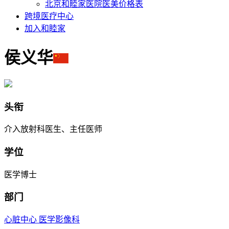
北京和睦家医院医美价格表
跨境医疗中心
加入和睦家
侯义华
头衔
介入放射科医生、主任医师
学位
医学博士
部门
心脏中心
医学影像科