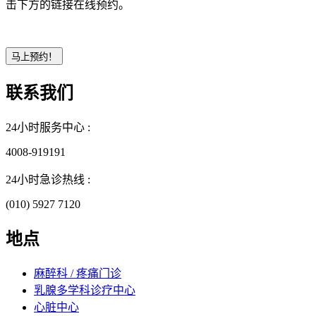
击下方的链接在线预约。
联系我们
24小时服务中心 :
4008-919191
24小时急诊热线 :
(010) 5927 7120
地点
麻醉科 / 疼痛门诊
乳腺多学科诊疗中心
心脏中心