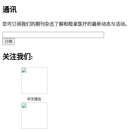
通讯
您可订阅我们的期刊杂志了解和睦家医疗的最新动态与活动。
关注我们:
中文微信