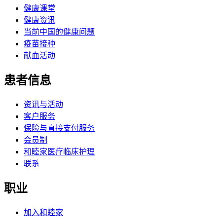
健康课堂
健康资讯
当前中国的健康问题
疫苗接种
献血活动
患者信息
资讯与活动
客户服务
保险与直接支付服务
会员制
和睦家医疗临床护理
联系
职业
加入和睦家