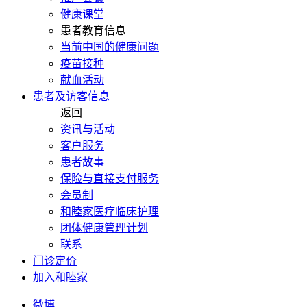
健康课堂
患者教育信息
当前中国的健康问题
疫苗接种
献血活动
患者及访客信息
返回
资讯与活动
客户服务
患者故事
保险与直接支付服务
会员制
和睦家医疗临床护理
团体健康管理计划
联系
门诊定价
加入和睦家
微博