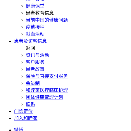
健康课堂
患者教育信息
当前中国的健康问题
疫苗接种
献血活动
患者及访客信息
返回
资讯与活动
客户服务
患者故事
保险与直接支付服务
会员制
和睦家医疗临床护理
团体健康管理计划
联系
门诊定价
加入和睦家
微博