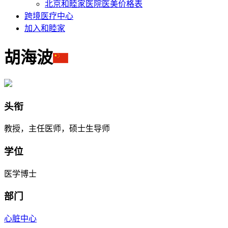
北京和睦家医院医美价格表
跨境医疗中心
加入和睦家
胡海波
头衔
教授，主任医师，硕士生导师
学位
医学博士
部门
心脏中心