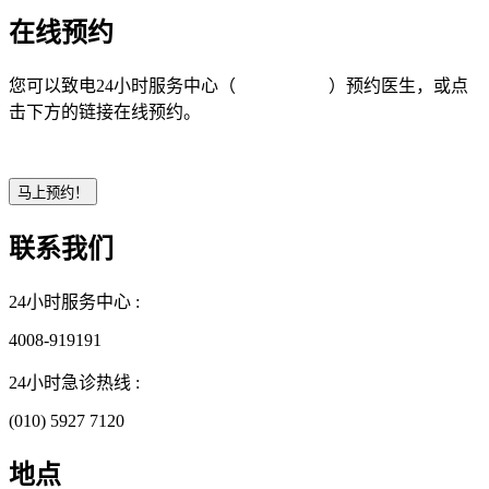
在线预约
您可以致电24小时服务中心（
4008-919191
）预约医生，或点
击下方的链接在线预约。
联系我们
24小时服务中心 :
4008-919191
24小时急诊热线 :
(010) 5927 7120
地点