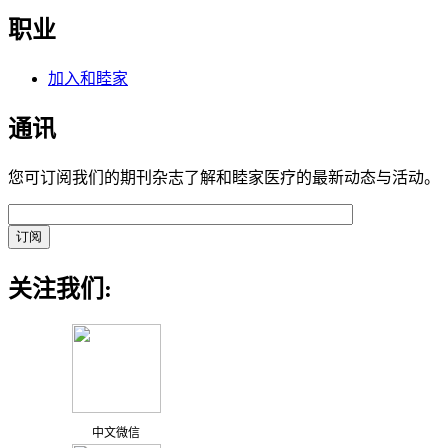
职业
加入和睦家
通讯
您可订阅我们的期刊杂志了解和睦家医疗的最新动态与活动。
关注我们:
中文微信