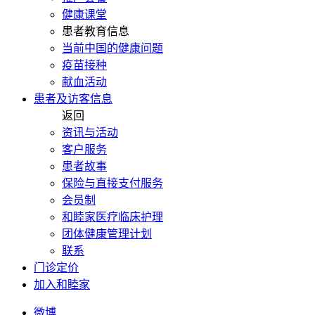
健康课堂
患者教育信息
当前中国的健康问题
疫苗接种
献血活动
患者及访客信息
返回
资讯与活动
客户服务
患者故事
保险与直接支付服务
会员制
和睦家医疗临床护理
团体健康管理计划
联系
门诊定价
加入和睦家
微博