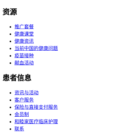
资源
推广套餐
健康课堂
健康资讯
当前中国的健康问题
疫苗接种
献血活动
患者信息
资讯与活动
客户服务
保险与直接支付服务
会员制
和睦家医疗临床护理
联系