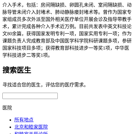
介入手术，包括：房间隔缺损、卵圆孔未闭、室间隔缺损、动
脉导管未闭介入封堵术、肺动静脉瘘封堵术等。曾作为国家专
家组成员多次外派至国外相关医疗单位开展会诊及指导带教手
术，累计完成各种介入手术近万例。目前共发表中英文科技论
文80余篇，获得国家发明专利一项，国家实用专利一项；作为
课题负责人完成教育部及中国医学科学院科研课题多项，参研
国家科技项目多项；获得教育部科技进步一等奖1项，中华医
学科技进步二等奖1项。
搜索医生
寻找适合您的医生，评估您的医疗需求。
医院
所有地点
北京和睦家医院