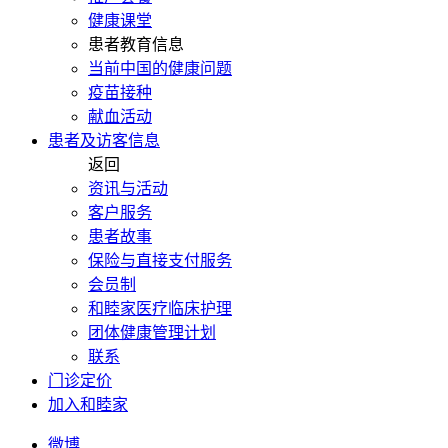
健康课堂
患者教育信息
当前中国的健康问题
疫苗接种
献血活动
患者及访客信息
返回
资讯与活动
客户服务
患者故事
保险与直接支付服务
会员制
和睦家医疗临床护理
团体健康管理计划
联系
门诊定价
加入和睦家
微博