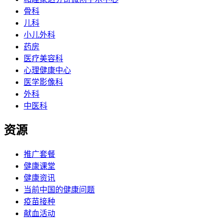
骨科
儿科
小儿外科
药房
医疗美容科
心理健康中心
医学影像科
外科
中医科
资源
推广套餐
健康课堂
健康资讯
当前中国的健康问题
疫苗接种
献血活动