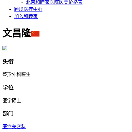
北京和睦家医院医美价格表
跨境医疗中心
加入和睦家
文昌隆
头衔
整形外科医生
学位
医学硕士
部门
医疗美容科