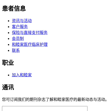
患者信息
资讯与活动
客户服务
保险与直接支付服务
会员制
和睦家医疗临床护理
联系
职业
加入和睦家
通讯
您可订阅我们的期刊杂志了解和睦家医疗的最新动态与活动。