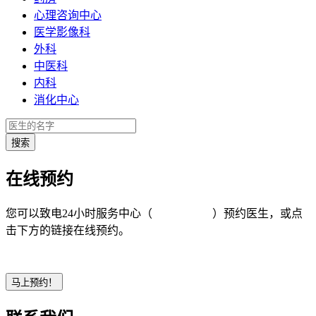
心理咨询中心
医学影像科
外科
中医科
内科
消化中心
在线预约
您可以致电24小时服务中心（
4008-919191
）预约医生，或点
击下方的链接在线预约。