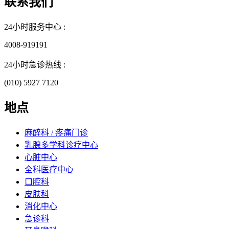
联系我们
24小时服务中心 :
4008-919191
24小时急诊热线 :
(010) 5927 7120
地点
麻醉科 / 疼痛门诊
乳腺多学科诊疗中心
心脏中心
全科医疗中心
口腔科
皮肤科
消化中心
急诊科