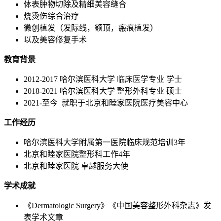
体表肿物切除及精细美容缝合
烧烫伤综合治疗
微创植发（发际线，额顶，瘢痕植发）
以及美容修复手术
教育背景
2012-2017 哈尔滨医科大学 临床医学专业 学士
2018-2021 哈尔滨医科大学 整形外科专业 硕士
2021-至今 就职于北京和睦家医院医疗美容中心
工作经历
哈尔滨医科大学附属第一医院临床规范培训3年
北京和睦家医院整形科工作4年
北京和睦家医院 卓越服务大使
学术成就
《Dermatologic Surgery》《中国美容整形外科杂志》发
表学术文章