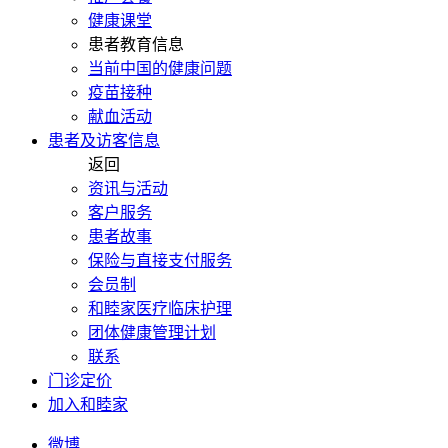
健康课堂
患者教育信息
当前中国的健康问题
疫苗接种
献血活动
患者及访客信息
返回
资讯与活动
客户服务
患者故事
保险与直接支付服务
会员制
和睦家医疗临床护理
团体健康管理计划
联系
门诊定价
加入和睦家
微博