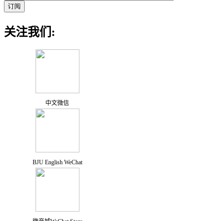
关注我们:
中文微信
BJU English WeChat