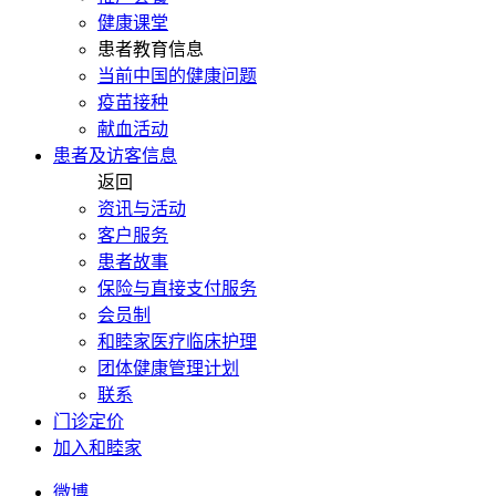
健康课堂
患者教育信息
当前中国的健康问题
疫苗接种
献血活动
患者及访客信息
返回
资讯与活动
客户服务
患者故事
保险与直接支付服务
会员制
和睦家医疗临床护理
团体健康管理计划
联系
门诊定价
加入和睦家
微博