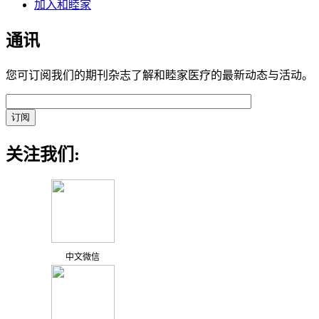
加入和睦家
通讯
您可订阅我们的期刊杂志了解和睦家医疗的最新动态与活动。
关注我们:
中文微信