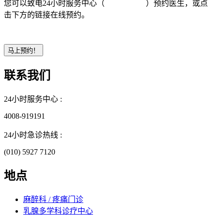
您可以致电24小时服务中心（
4008-919191
）预约医生，或点
击下方的链接在线预约。
联系我们
24小时服务中心 :
4008-919191
24小时急诊热线 :
(010) 5927 7120
地点
麻醉科 / 疼痛门诊
乳腺多学科诊疗中心