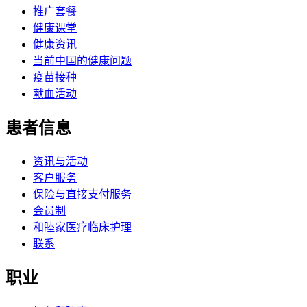
推广套餐
健康课堂
健康资讯
当前中国的健康问题
疫苗接种
献血活动
患者信息
资讯与活动
客户服务
保险与直接支付服务
会员制
和睦家医疗临床护理
联系
职业