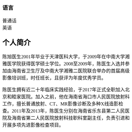
语言
普通话
英语
个人简介
陈旭医生2001年毕业于天津医科大学，于2009年在中南大学湘
雅医学院获得医学硕士学位。2008至2009年，陈医生入选并参
加由海南省卫生厅及中南大学湘雅二医院联合举办的首届高级
影像培训班，时任班长，且获评为年度优秀学员。
陈医生拥有近二十年临床实践经验，于2017年正式全职加入北
京和睦家医院。加入之前，他在海南省海口市人民医院放射科
工作，擅长普通放射、CT、MR影像诊断及多种X线造影检
查。2011年及2013年，陈医生分别在海南省乐东县第二人民医
院及海南省第二人民医院放射科挂职科室副主任，负责引进和
开展多项先进影像检查项目。