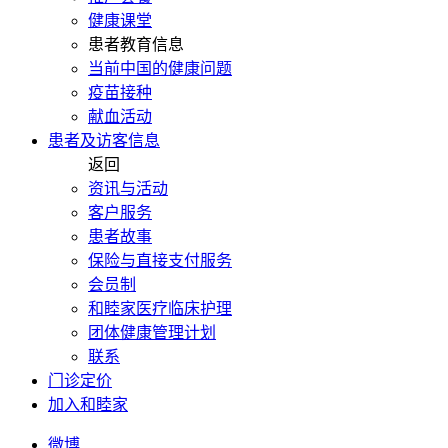
健康课堂
患者教育信息
当前中国的健康问题
疫苗接种
献血活动
患者及访客信息
返回
资讯与活动
客户服务
患者故事
保险与直接支付服务
会员制
和睦家医疗临床护理
团体健康管理计划
联系
门诊定价
加入和睦家
微博