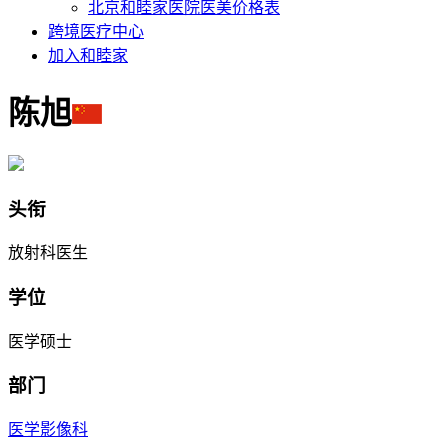
北京和睦家医院医美价格表
跨境医疗中心
加入和睦家
陈旭
头衔
放射科医生
学位
医学硕士
部门
医学影像科