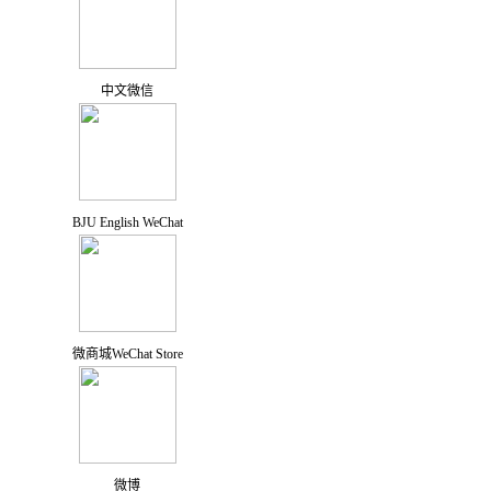
中文微信
BJU English WeChat
微商城WeChat Store
微博