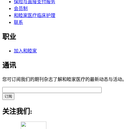
保险与直接支付服务
会员制
和睦家医疗临床护理
联系
职业
加入和睦家
通讯
您可订阅我们的期刊杂志了解和睦家医疗的最新动态与活动。
关注我们: