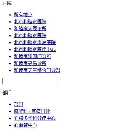
医院
所有地点
北京和睦家医院
和睦家天辰诊所
北京和睦家医院
北京和睦家康复医院
北京和睦家医疗中心
和睦家建国门诊所
和睦家亮马诊所
和睦家天竺综合门诊部
部门
部门
麻醉科 / 疼痛门诊
乳腺多学科诊疗中心
心血管中心