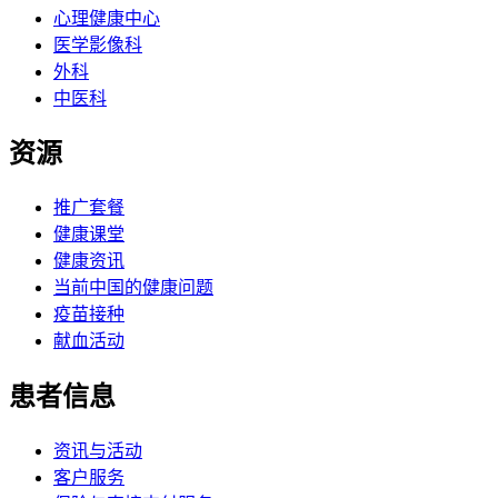
心理健康中心
医学影像科
外科
中医科
资源
推广套餐
健康课堂
健康资讯
当前中国的健康问题
疫苗接种
献血活动
患者信息
资讯与活动
客户服务