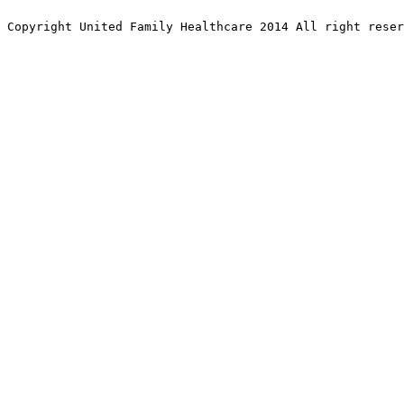
Copyright United Family Healthcare 2014 All right re