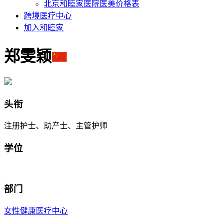
北京和睦家医院医美价格表
跨境医疗中心
加入和睦家
郑雯颖
头衔
注册护士、助产士、主管护师
学位
部门
女性健康医疗中心