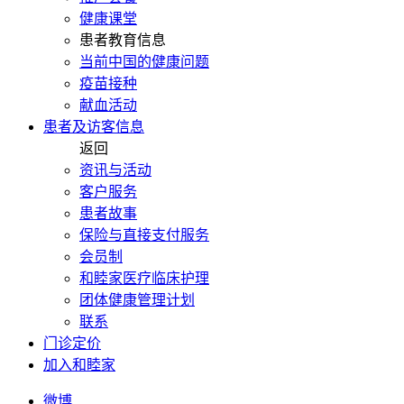
健康课堂
患者教育信息
当前中国的健康问题
疫苗接种
献血活动
患者及访客信息
返回
资讯与活动
客户服务
患者故事
保险与直接支付服务
会员制
和睦家医疗临床护理
团体健康管理计划
联系
门诊定价
加入和睦家
微博