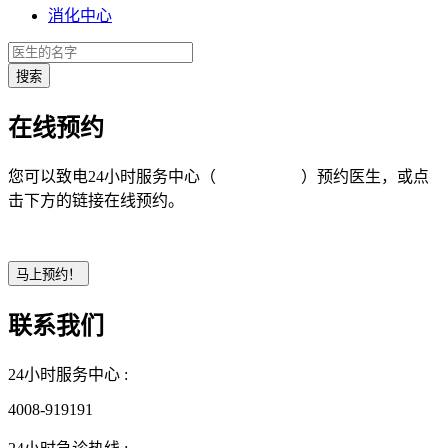
消化中心
在线预约
您可以致电24小时服务中心（
4008-919191
）预约医生，或点
击下方的链接在线预约。
联系我们
24小时服务中心 :
4008-919191