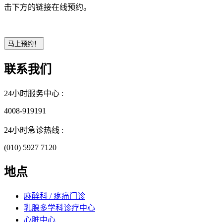
击下方的链接在线预约。
联系我们
24小时服务中心 :
4008-919191
24小时急诊热线 :
(010) 5927 7120
地点
麻醉科 / 疼痛门诊
乳腺多学科诊疗中心
心脏中心