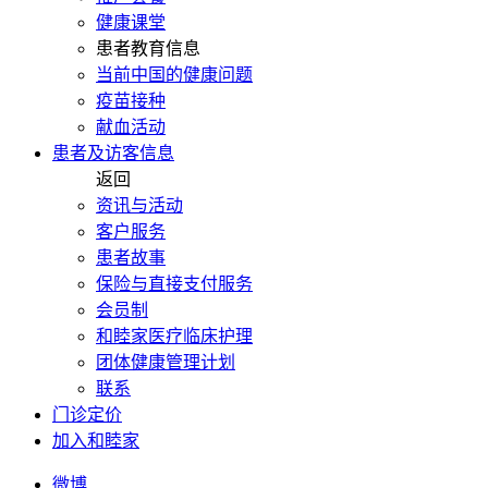
健康课堂
患者教育信息
当前中国的健康问题
疫苗接种
献血活动
患者及访客信息
返回
资讯与活动
客户服务
患者故事
保险与直接支付服务
会员制
和睦家医疗临床护理
团体健康管理计划
联系
门诊定价
加入和睦家
微博