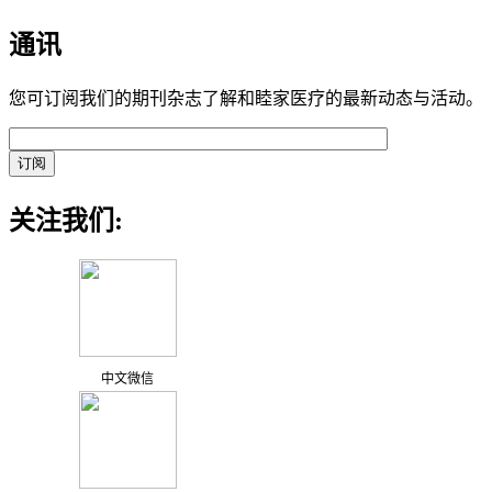
通讯
您可订阅我们的期刊杂志了解和睦家医疗的最新动态与活动。
关注我们:
中文微信