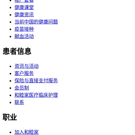
推广套餐
健康课堂
健康资讯
当前中国的健康问题
疫苗接种
献血活动
患者信息
资讯与活动
客户服务
保险与直接支付服务
会员制
和睦家医疗临床护理
联系
职业
加入和睦家