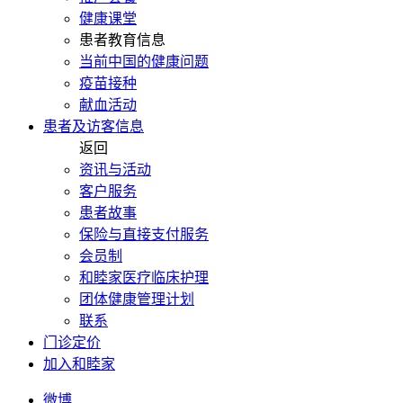
健康课堂
患者教育信息
当前中国的健康问题
疫苗接种
献血活动
患者及访客信息
返回
资讯与活动
客户服务
患者故事
保险与直接支付服务
会员制
和睦家医疗临床护理
团体健康管理计划
联系
门诊定价
加入和睦家
微博