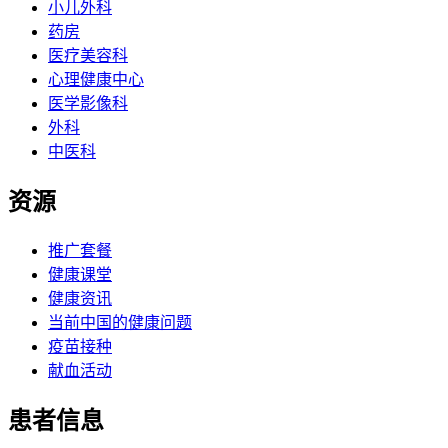
小儿外科
药房
医疗美容科
心理健康中心
医学影像科
外科
中医科
资源
推广套餐
健康课堂
健康资讯
当前中国的健康问题
疫苗接种
献血活动
患者信息