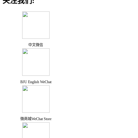
关注我们:
中文微信
BJU English WeChat
微商城WeChat Store