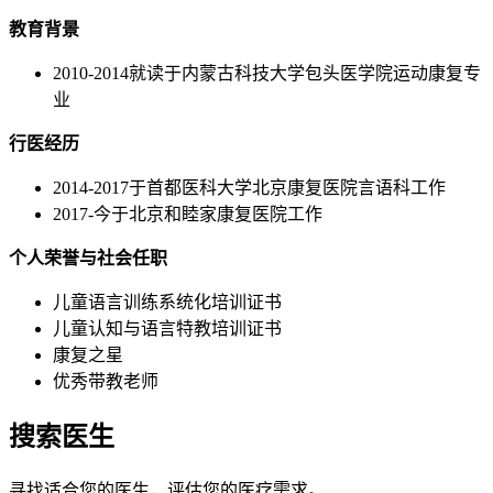
教育背景
2010-2014就读于内蒙古科技大学包头医学院运动康复专
业
行医经历
2014-2017于首都医科大学北京康复医院言语科工作
2017-今于北京和睦家康复医院工作
个人荣誉与社会任职
儿童语言训练系统化培训证书
儿童认知与语言特教培训证书
康复之星
优秀带教老师
搜索医生
寻找适合您的医生，评估您的医疗需求。