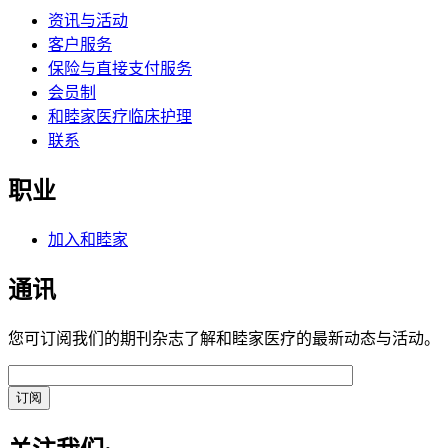
资讯与活动
客户服务
保险与直接支付服务
会员制
和睦家医疗临床护理
联系
职业
加入和睦家
通讯
您可订阅我们的期刊杂志了解和睦家医疗的最新动态与活动。