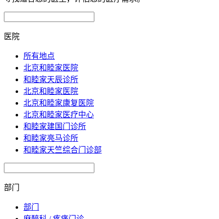
医院
所有地点
北京和睦家医院
和睦家天辰诊所
北京和睦家医院
北京和睦家康复医院
北京和睦家医疗中心
和睦家建国门诊所
和睦家亮马诊所
和睦家天竺综合门诊部
部门
部门
麻醉科 / 疼痛门诊