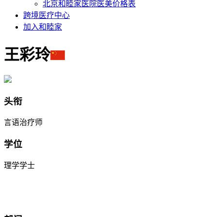
北京和睦家医院医美价格表
跨境医疗中心
加入和睦家
王彩玲
头衔
言语治疗师
学位
理学学士