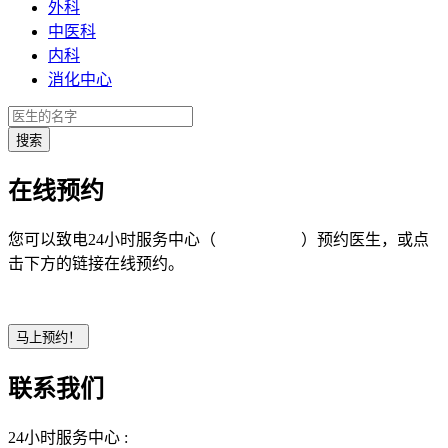
外科
中医科
内科
消化中心
在线预约
您可以致电24小时服务中心（
4008-919191
）预约医生，或点
击下方的链接在线预约。
联系我们
24小时服务中心 :