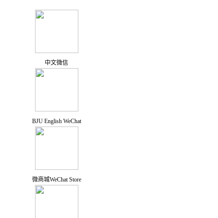
中文微信
BJU English WeChat
微商城WeChat Store