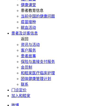
健康课堂
患者教育信息
当前中国的健康问题
疫苗接种
献血活动
患者及访客信息
返回
资讯与活动
客户服务
患者故事
保险与直接支付服务
会员制
和睦家医疗临床护理
团体健康管理计划
联系
门诊定价
加入和睦家
微博