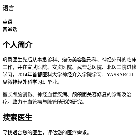
语言
英语
普通话
个人简介
巩勇医生先后从事急诊科、烧伤美容整形科、神经外科的临床
工作，并在宣武医院、安贞医院、武警总医院、北医三院进修
学习，2014年首都医科大学神经介入学院学习，YASSARGIL
显微神经外科学习班毕业。
擅长颅脑创伤、神经血管疾病、颅颌面美容修复的诊断及治
疗。致力于血管瘤与脉管畸形的研究。
搜索医生
寻找适合您的医生，评估您的医疗需求。