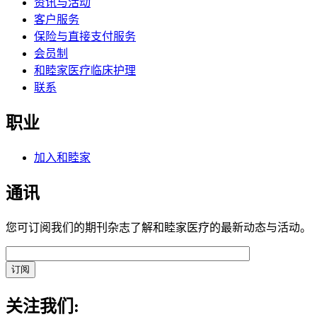
资讯与活动
客户服务
保险与直接支付服务
会员制
和睦家医疗临床护理
联系
职业
加入和睦家
通讯
您可订阅我们的期刊杂志了解和睦家医疗的最新动态与活动。
关注我们: