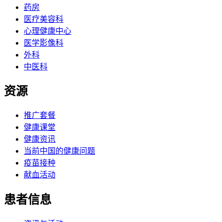
药房
医疗美容科
心理健康中心
医学影像科
外科
中医科
资源
推广套餐
健康课堂
健康资讯
当前中国的健康问题
疫苗接种
献血活动
患者信息