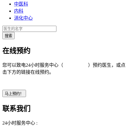
中医科
内科
消化中心
在线预约
您可以致电24小时服务中心（
4008-919191
）预约医生，或点
击下方的链接在线预约。
联系我们
24小时服务中心 :