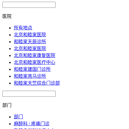
医院
所有地点
北京和睦家医院
和睦家天辰诊所
北京和睦家医院
北京和睦家康复医院
北京和睦家医疗中心
和睦家建国门诊所
和睦家亮马诊所
和睦家天竺综合门诊部
部门
部门
麻醉科 / 疼痛门诊