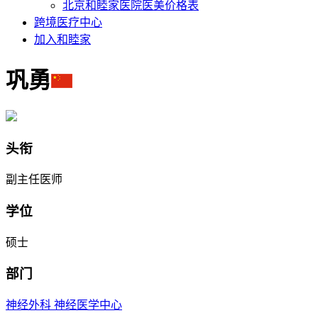
北京和睦家医院医美价格表
跨境医疗中心
加入和睦家
巩勇
头衔
副主任医师
学位
硕士
部门
神经外科
神经医学中心