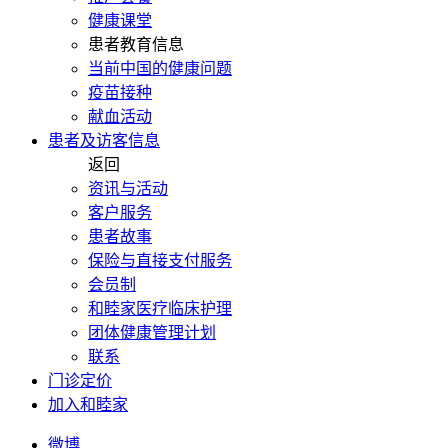
健康课堂
患者教育信息
当前中国的健康问题
疫苗接种
献血活动
患者及访客信息
返回
资讯与活动
客户服务
患者故事
保险与直接支付服务
会员制
和睦家医疗临床护理
团体健康管理计划
联系
门诊定价
加入和睦家
微博