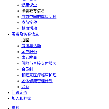
健康课堂
患者教育信息
当前中国的健康问题
疫苗接种
献血活动
患者及访客信息
返回
资讯与活动
客户服务
患者故事
保险与直接支付服务
会员制
和睦家医疗临床护理
团体健康管理计划
联系
门诊定价
加入和睦家
微博